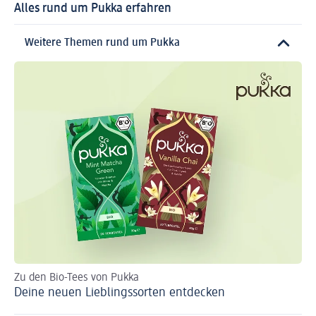
Alles rund um Pukka erfahren
Weitere Themen rund um Pukka
Zu den Bio-Tees von Pukka
Deine neuen Lieblingssorten entdecken