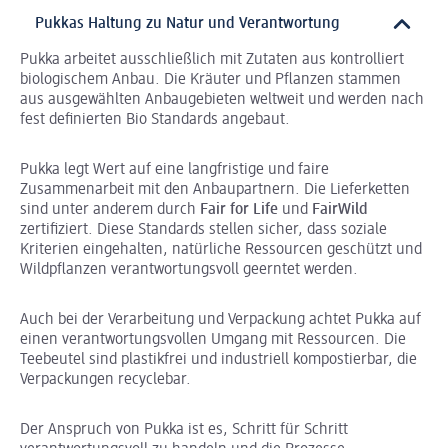
Pukkas Haltung zu Natur und Verantwortung
Pukka arbeitet ausschließlich mit Zutaten aus kontrolliert
biologischem Anbau. Die Kräuter und Pflanzen stammen
aus ausgewählten Anbaugebieten weltweit und werden nach
fest definierten Bio Standards angebaut.
Pukka legt Wert auf eine langfristige und faire
Zusammenarbeit mit den Anbaupartnern. Die Lieferketten
sind unter anderem durch
Fair for Life
und
FairWild
zertifiziert. Diese Standards stellen sicher, dass soziale
Kriterien eingehalten, natürliche Ressourcen geschützt und
Wildpflanzen verantwortungsvoll geerntet werden.
Auch bei der Verarbeitung und Verpackung achtet Pukka auf
einen verantwortungsvollen Umgang mit Ressourcen. Die
Teebeutel sind plastikfrei und industriell kompostierbar, die
Verpackungen recyclebar.
Der Anspruch von Pukka ist es, Schritt für Schritt