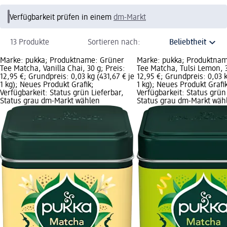
Verfügbarkeit prüfen in einem
dm-Markt
13 Produkte
Sortieren nach:
Marke: pukka; Produktname: Grüner
Marke: pukka; Produktna
Tee Matcha, Vanilla Chai, 30 g; Preis:
Tee Matcha, Tulsi Lemon, 3
12,95 €; Grundpreis: 0,03 kg (431,67 € je
12,95 €; Grundpreis: 0,03 k
1 kg); Neues Produkt Grafik;
1 kg); Neues Produkt Grafi
Verfügbarkeit: Status grün Lieferbar,
Verfügbarkeit: Status grün
Status grau dm-Markt wählen
Status grau dm-Markt wäh