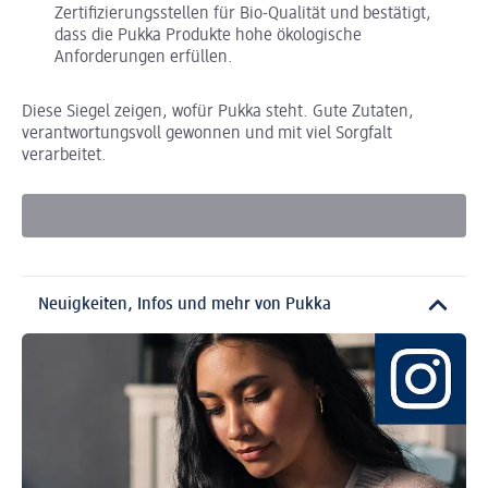
Zertifizierungsstellen für Bio-Qualität und bestätigt,
dass die Pukka Produkte hohe ökologische
Anforderungen erfüllen.
Diese Siegel zeigen, wofür Pukka steht. Gute Zutaten,
verantwortungsvoll gewonnen und mit viel Sorgfalt
verarbeitet.
Neuigkeiten, Infos und mehr von Pukka