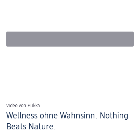
Video von Pukka
Wellness ohne Wahnsinn. Nothing
Beats Nature.