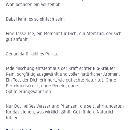
Wohlbefinden ein Vollzeitjob.
Dabei kann es so einfach sein.
Eine Tasse Tee, ein Moment für Dich, ein Atemzug, der sich
gut anfühlt.
Genau dafür gibt es Pukka.
Jede Mischung entsteht aus der Kraft echter
Bio-Kräuter
.
Rein, sorgfältig ausgewählt und voller natürlicher Aromen.
Ein Tee, der Dich erinnert, wie gut echte Natur tut. Ohne
Perfektionsdruck, ohne Regeln, ohne
Optimierungswahnsinn.
Nur Du, heißes Wasser und Pflanzen, die seit Jahrhunderten
für das stehen, was wirklich zählt: Gut fühlen. Natürlich
fühlen.