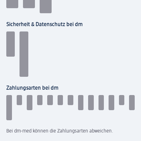
Sicherheit & Datenschutz bei dm
Zahlungsarten bei dm
Bei dm-med können die Zahlungsarten abweichen.