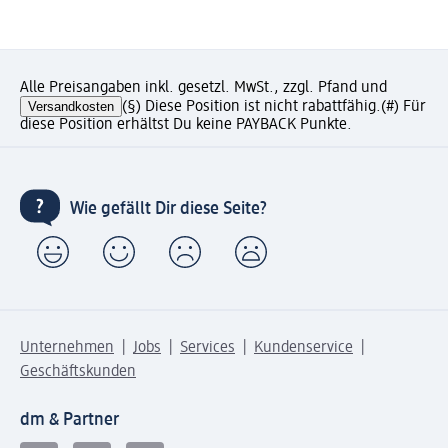
Alle Preisangaben inkl. gesetzl. MwSt., zzgl. Pfand und
Versandkosten
(§) Diese Position ist nicht rabattfähig.
(#) Für
diese Position erhältst Du keine PAYBACK Punkte.
Wie gefällt Dir diese Seite?
Unternehmen
Jobs
Services
Kundenservice
Geschäftskunden
dm & Partner