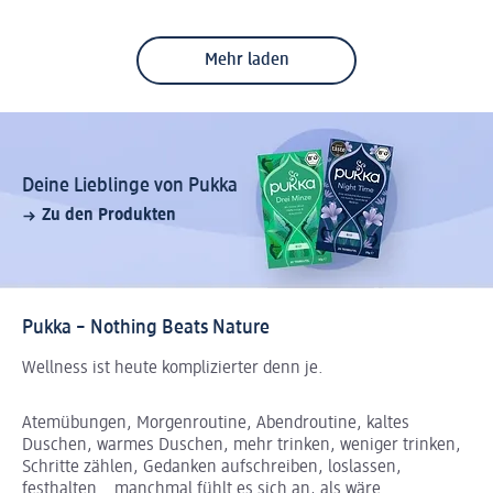
Mehr laden
Deine Lieblinge von Pukka
Zu den Produkten
Pukka – Nothing Beats Nature
Wellness ist heute komplizierter denn je.
Atemübungen, Morgenroutine, Abendroutine, kaltes
Duschen, warmes Duschen, mehr trinken, weniger trinken,
Schritte zählen, Gedanken aufschreiben, loslassen,
festhalten… manchmal fühlt es sich an, als wäre