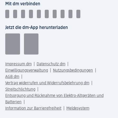
Mit dm verbinden
Jetzt die dm-App herunterladen
Impressum dm
Datenschutz dm
Einwilligungsverwaltung
Nutzungsbedingungen
AGB dm
Vertrag widerrufen und Widerrufsbelehrung dm
Streitschlichtung
Entsorgung und Rücknahme von Elektro-Altgeräten und
Batterien
Information zur Barrierefreiheit
Meldesystem