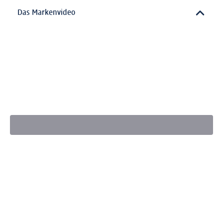
Das Markenvideo