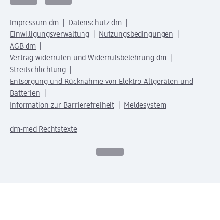
Impressum dm
Datenschutz dm
Einwilligungsverwaltung
Nutzungsbedingungen
AGB dm
Vertrag widerrufen und Widerrufsbelehrung dm
Streitschlichtung
Entsorgung und Rücknahme von Elektro-Altgeräten und
Batterien
Information zur Barrierefreiheit
Meldesystem
dm-med Rechtstexte