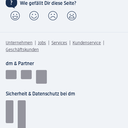
Wie gefällt Dir diese Seite?
Unternehmen
Jobs
Services
Kundenservice
Geschäftskunden
dm & Partner
Sicherheit & Datenschutz bei dm