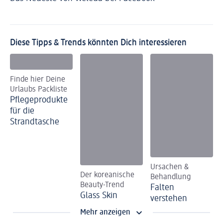
Diese Tipps & Trends könnten Dich interessieren
Finde hier Deine
Urlaubs Packliste
Pflegeprodukte
für die
Strandtasche
Ursachen &
Der koreanische
Behandlung
Beauty-Trend
Falten
Glass Skin
verstehen
Mehr anzeigen