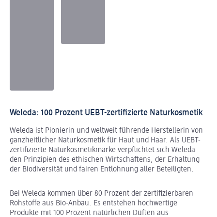
Weleda: 100 Prozent UEBT-zertifizierte Naturkosmetik
Weleda ist Pionierin und weltweit führende Herstellerin von
ganzheitlicher Naturkosmetik für Haut und Haar. Als UEBT-
zertifizierte Naturkosmetikmarke verpflichtet sich Weleda
den Prinzipien des ethischen Wirtschaftens, der Erhaltung
der Biodiversität und fairen Entlohnung aller Beteiligten.
Bei Weleda kommen über 80 Prozent der zertifizierbaren
Rohstoffe aus Bio-Anbau. Es entstehen hochwertige
Produkte mit 100 Prozent natürlichen Düften aus