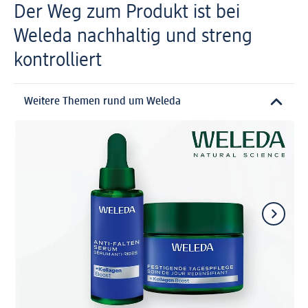
Der Weg zum Produkt ist bei
Weleda nachhaltig und streng
kontrolliert
Weitere Themen rund um Weleda