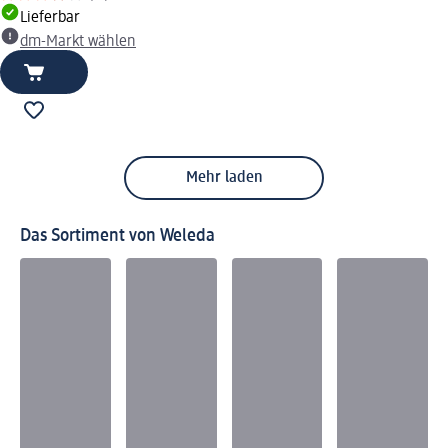
Lieferbar
dm-Markt wählen
Mehr laden
Das Sortiment von Weleda