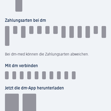
Zahlungsarten bei dm
Bei dm-med können die Zahlungsarten abweichen.
Mit dm verbinden
Jetzt die dm-App herunterladen