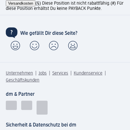
Versandkosten
(§) Diese Position ist nicht rabattfähig.
(#) Für
diese Position erhältst Du keine PAYBACK Punkte.
Wie gefällt Dir diese Seite?
Unternehmen
Jobs
Services
Kundenservice
Geschäftskunden
dm & Partner
Sicherheit & Datenschutz bei dm