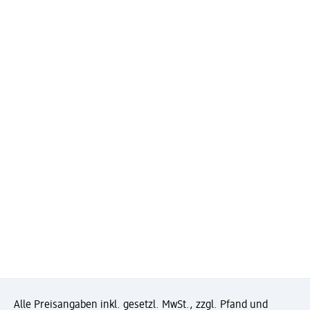
Alle Preisangaben inkl. gesetzl. MwSt., zzgl. Pfand und