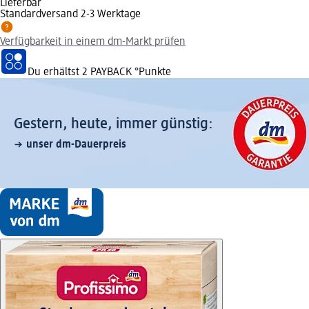
Lieferbar
Standardversand 2-3 Werktage
Verfügbarkeit in einem dm-Markt prüfen
Du erhältst
2 PAYBACK
°Punkte
Gestern, heute, immer günstig:
unser dm-Dauerpreis