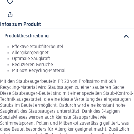
Infos zum Produkt
Produktbeschreibung
Effektive Staubfilterbeutel
Allergikergeeignet
Optimale Saugkraft
Reduzieren Gerüche
Mit 60% Recycling-Material
Mit den Staubsaugerbeuteln PR 20 von Profissimo mit 60%
Recycling-Material wird Staubsaugen zu einer sauberen Sache.
Diese Staubsauger-Beutel sind mit einer speziellen Staub-Kontroll-
Technik ausgestattet, die eine ideale Verteilung des eingesaugten
Staubs im Beutel ermöglicht. Dadurch wird eine konstant hohe
Saugkraft des Staubsaugers unterstützt. Dank des 5-lagigen
Spezialvlieses werden auch kleinste Staubpartikel wie
Schimmelsporen, Pollen und Milbenkot zuverlässig gefiltert, was
diese Beutel besonders für Allergiker geeignet macht. Zusätzlich