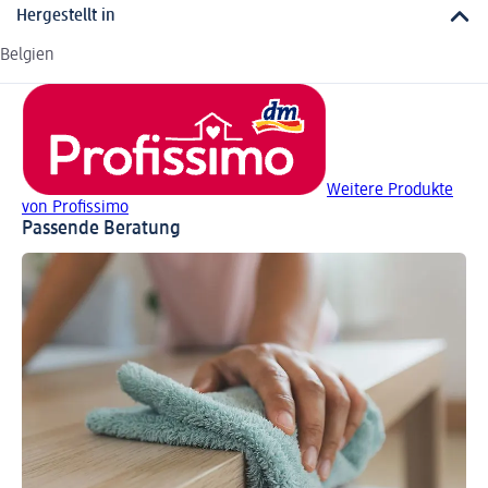
Hergestellt in
Belgien
Weitere Produkte
von Profissimo
Passende Beratung