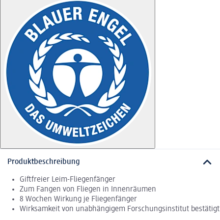
Produktbeschreibung
Giftfreier Leim-Fliegenfänger
Zum Fangen von Fliegen in Innenräumen
8 Wochen Wirkung je Fliegenfänger
Wirksamkeit von unabhängigem Forschungsinstitut bestätigt