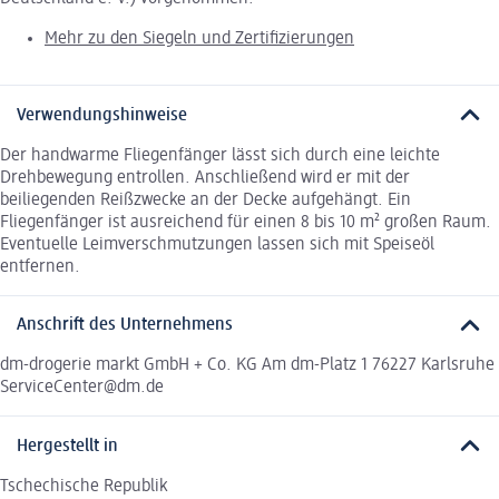
Mehr zu den Siegeln und Zertifizierungen
Verwendungshinweise
Der handwarme Fliegenfänger lässt sich durch eine leichte
Drehbewegung entrollen. Anschließend wird er mit der
beiliegenden Reißzwecke an der Decke aufgehängt. Ein
Fliegenfänger ist ausreichend für einen 8 bis 10 m² großen Raum.
Eventuelle Leimverschmutzungen lassen sich mit Speiseöl
entfernen.
Anschrift des Unternehmens
dm-drogerie markt GmbH + Co. KG Am dm-Platz 1 76227 Karlsruhe
ServiceCenter@dm.de
Hergestellt in
Tschechische Republik