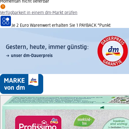
Momentan nicht lieferbar
Verfügbarkeit in einem dm-Markt prüfen
Je 2 Euro Warenwert erhalten Sie 1 PAYBACK °Punkt
Gestern, heute, immer günstig:
unser dm-Dauerpreis