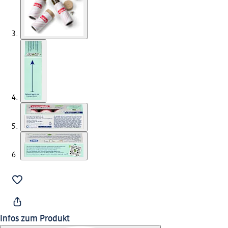
Infos zum Produkt