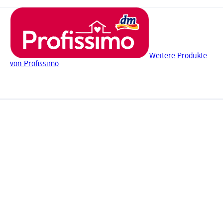
Weitere Produkte
von Profissimo