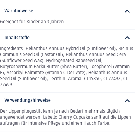
Warnhinweise
Geeignet für Kinder ab 3 Jahren
Inhaltsstoffe
Ingredients: Helianthus Annuus Hybrid Oil (Sunflower oil), Ricinus
Communis Seed Oil (Castor Oil), Helianthus Annuus Seed Cera
(Sunflower Seed Wax), Hydrogenated Rapeseed Oil,
Butyrospermum Parkii Butter (Shea Butter), Tocopherol (Vitamin
E), Ascorbyl Palmitate (Vitamin C Derivate), Helianthus Annuus
Seed Oil (Sunflower oil), Lecithin, Aroma, CI 15850, CI 77492, CI
77499
Verwendungshinweise
Der Lippenpflegestift kann je nach Bedarf mehrmals täglich
angewendet werden. Labello Cherry Cupcake sanft auf die Lippen
auftragen für intensive Pflege und einen Hauch Farbe.