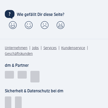
Wie gefällt Dir diese Seite?
Unternehmen
Jobs
Services
Kundenservice
Geschäftskunden
dm & Partner
Sicherheit & Datenschutz bei dm