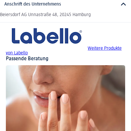
Anschrift des Unternehmens
Beiersdorf AG Unnastraße 48, 20245 Hamburg
Weitere Produkte
von Labello
Passende Beratung