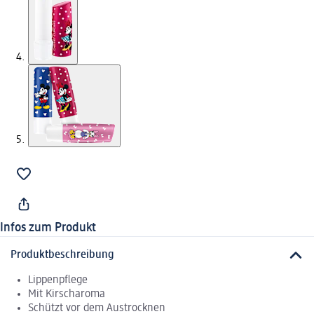
Infos zum Produkt
Produktbeschreibung
Lippenpflege
Mit Kirscharoma
Schützt vor dem Austrocknen