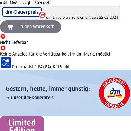
inkl. MwSt. zzgl.
Versand
dm-Dauerpreis
nicht erhöht seit 22.02.2024
In den Warenkorb
Nicht lieferbar
Keine Anzeige für die Verfügbarkeit im dm-Markt möglich
Du erhältst
1 PAYBACK
°Punkt
Gestern, heute, immer günstig:
unser dm-Dauerpreis