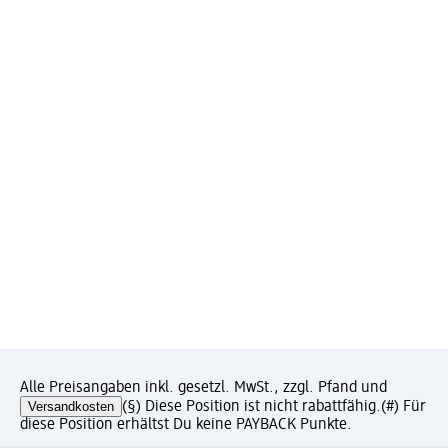
Alle Preisangaben inkl. gesetzl. MwSt., zzgl. Pfand und
Versandkosten
(§) Diese Position ist nicht rabattfähig.
(#) Für
diese Position erhältst Du keine PAYBACK Punkte.