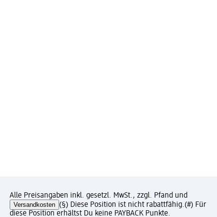
Alle Preisangaben inkl. gesetzl. MwSt., zzgl. Pfand und
Versandkosten
(§) Diese Position ist nicht rabattfähig.
(#) Für
diese Position erhältst Du keine PAYBACK Punkte.