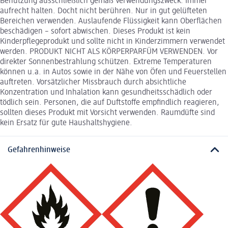
Benutzung ausschließlich gemäß Verwendungszweck. Immer
aufrecht halten. Docht nicht berühren. Nur in gut gelüfteten
Bereichen verwenden. Auslaufende Flüssigkeit kann Oberflächen
beschädigen – sofort abwischen. Dieses Produkt ist kein
Kinderpflegeprodukt und sollte nicht in Kinderzimmern verwendet
werden. PRODUKT NICHT ALS KÖRPERPARFÜM VERWENDEN. Vor
direkter Sonnenbestrahlung schützen. Extreme Temperaturen
können u.a. in Autos sowie in der Nähe von Öfen und Feuerstellen
auftreten. Vorsätzlicher Missbrauch durch absichtliche
Konzentration und Inhalation kann gesundheitsschädlich oder
tödlich sein. Personen, die auf Duftstoffe empfindlich reagieren,
sollten dieses Produkt mit Vorsicht verwenden. Raumdüfte sind
kein Ersatz für gute Haushaltshygiene.
Gefahrenhinweise