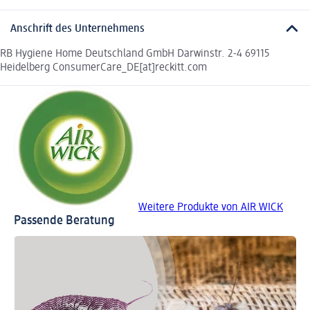
Anschrift des Unternehmens
RB Hygiene Home Deutschland GmbH Darwinstr. 2-4 69115
Heidelberg ConsumerCare_DE[at]reckitt.com
Weitere Produkte von AIR WICK
Passende Beratung