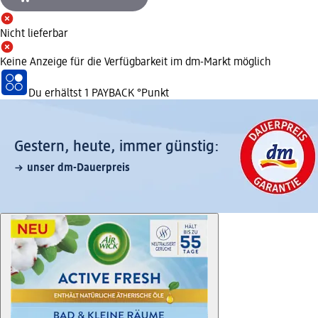
Nicht lieferbar
Keine Anzeige für die Verfügbarkeit im dm-Markt möglich
Du erhältst
1 PAYBACK
°Punkt
Gestern, heute, immer günstig:
unser dm-Dauerpreis