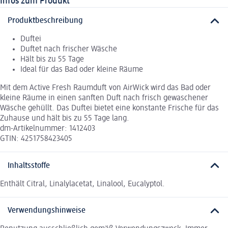
Infos zum Produkt
Produktbeschreibung
Duftei
Duftet nach frischer Wäsche
Hält bis zu 55 Tage
Ideal für das Bad oder kleine Räume
Mit dem Active Fresh Raumduft von AirWick wird das Bad oder
kleine Räume in einen sanften Duft nach frisch gewaschener
Wäsche gehüllt. Das Duftei bietet eine konstante Frische für das
Zuhause und hält bis zu 55 Tage lang.
dm-Artikelnummer: 1412403
GTIN: 4251758423405
Inhaltsstoffe
Enthält Citral, Linalylacetat, Linalool, Eucalyptol.
Verwendungshinweise