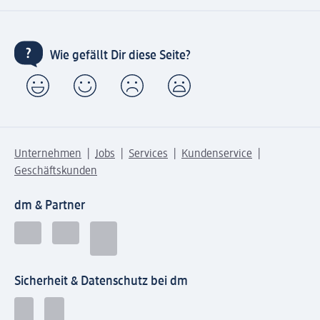
Wie gefällt Dir diese Seite?
Unternehmen
Jobs
Services
Kundenservice
Geschäftskunden
dm & Partner
Sicherheit & Datenschutz bei dm