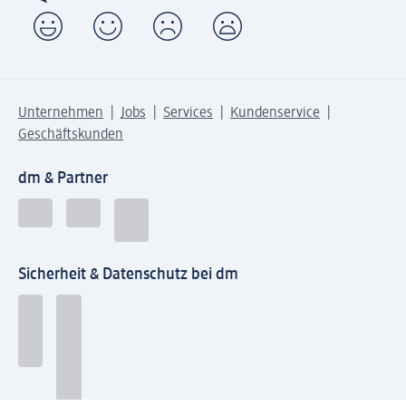
Unternehmen
Jobs
Services
Kundenservice
Geschäftskunden
dm & Partner
Sicherheit & Datenschutz bei dm