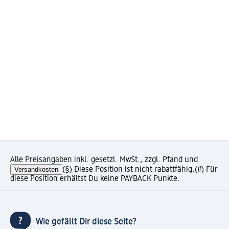
Alle Preisangaben inkl. gesetzl. MwSt., zzgl. Pfand und
Versandkosten
(§) Diese Position ist nicht rabattfähig.
(#) Für
diese Position erhältst Du keine PAYBACK Punkte.
Wie gefällt Dir diese Seite?