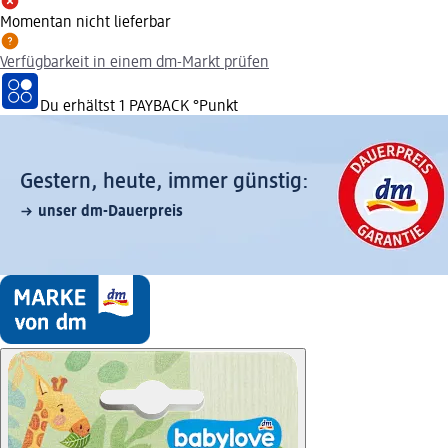
Momentan nicht lieferbar
Verfügbarkeit in einem dm-Markt prüfen
Du erhältst
1 PAYBACK
°Punkt
Gestern, heute, immer günstig:
unser dm-Dauerpreis