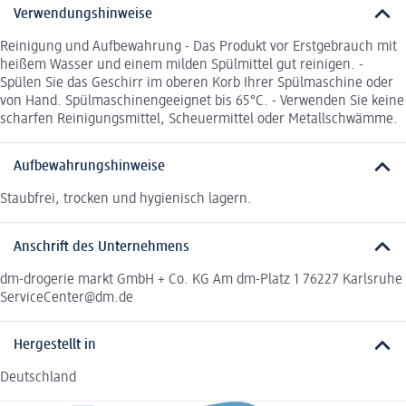
Verwendungshinweise
Reinigung und Aufbewahrung - Das Produkt vor Erstgebrauch mit
heißem Wasser und einem milden Spülmittel gut reinigen. -
Spülen Sie das Geschirr im oberen Korb Ihrer Spülmaschine oder
von Hand. Spülmaschinengeeignet bis 65°C. - Verwenden Sie keine
scharfen Reinigungsmittel, Scheuermittel oder Metallschwämme.
Aufbewahrungshinweise
Staubfrei, trocken und hygienisch lagern.
Anschrift des Unternehmens
dm-drogerie markt GmbH + Co. KG Am dm-Platz 1 76227 Karlsruhe
ServiceCenter@dm.de
Hergestellt in
Deutschland