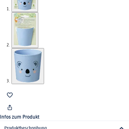
Infos zum Produkt
Produktbeschreibung