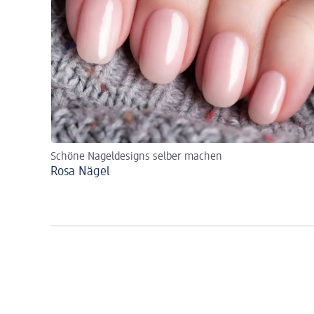
Schöne Nageldesigns selber machen
Rosa Nägel