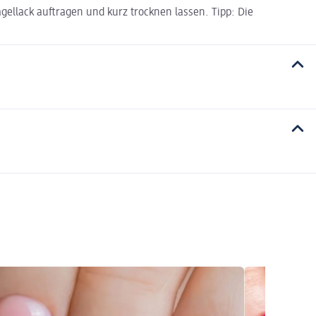
gellack auftragen und kurz trocknen lassen. Tipp: Die