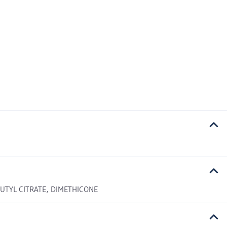
BUTYL CITRATE, DIMETHICONE