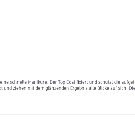
ne schnelle Maniküre. Der Top Coat fixiert und schützt die aufget
 und ziehen mit dem glänzenden Ergebnis alle Blicke auf sich. Dies