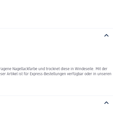
ragene Nagellackfarbe und trocknet diese in Windeseile. Mit der
er Artikel ist für Express-Bestellungen verfügbar oder in unseren