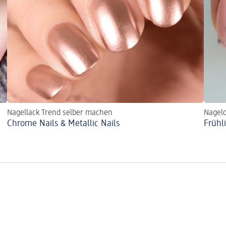
Nagellack Trend selber machen
Nageld
Chrome Nails & Metallic Nails
Frühl