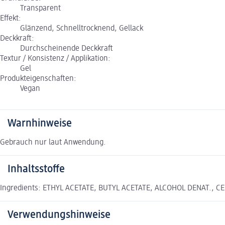
Transparent
Effekt:
Glänzend, Schnelltrocknend, Gellack
Deckkraft:
Durchscheinende Deckkraft
Textur / Konsistenz / Applikation:
Gel
Produkteigenschaften:
Vegan
Warnhinweise
Gebrauch nur laut Anwendung.
Inhaltsstoffe
Ingredients: ETHYL ACETATE, BUTYL ACETATE, ALCOHOL DENAT., 
Verwendungshinweise