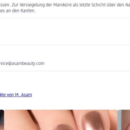
ssen. Zur Versiegelung der Maniküre als letzte Schicht über den Na
ckes an den Kanten.
ervice@asambeauty.com
kte von M. Asam