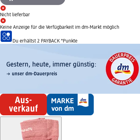
Nicht lieferbar
Keine Anzeige für die Verfügbarkeit im dm-Markt möglich
Du erhältst
2 PAYBACK
°Punkte
Gestern, heute, immer günstig:
unser dm-Dauerpreis