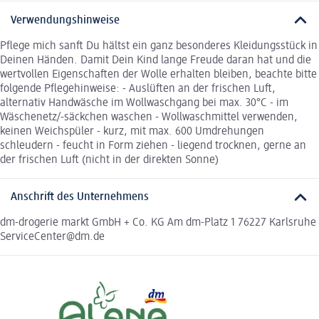
Verwendungshinweise
Pflege mich sanft Du hältst ein ganz besonderes Kleidungsstück in
Deinen Händen. Damit Dein Kind lange Freude daran hat und die
wertvollen Eigenschaften der Wolle erhalten bleiben, beachte bitte
folgende Pflegehinweise: - Auslüften an der frischen Luft,
alternativ Handwäsche im Wollwaschgang bei max. 30°C - im
Wäschenetz/-säckchen waschen - Wollwaschmittel verwenden,
keinen Weichspüler - kurz, mit max. 600 Umdrehungen
schleudern - feucht in Form ziehen - liegend trocknen, gerne an
der frischen Luft (nicht in der direkten Sonne)
Anschrift des Unternehmens
dm-drogerie markt GmbH + Co. KG Am dm-Platz 1 76227 Karlsruhe
ServiceCenter@dm.de