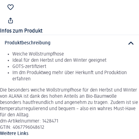
Infos zum Produkt
Produktbeschreibung
Weiche Wollstrumpfhose
Ideal für den Herbst und den Winter geeignet
GOTS-zertifiziert
Im dm Produktweg mehr über Herkunft und Produktion
erfahren
Die besonders weiche Wollstrumpfhose für den Herbst und Winter
von ALANA ist dank des hohen Anteils an Bio-Baumwolle
besonders hautfreundlich und angenehm zu tragen. Zudem ist sie
temperaturregulierend und bequem – also ein wahres Must-Have
für den Alltag.
dm-Artikelnummer: 1428471
GTIN: 4067796048612
Weitere Links