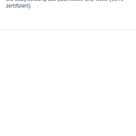
zertifiziert)