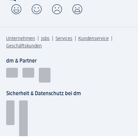
Unternehmen
Jobs
Services
Kundenservice
Geschäftskunden
dm & Partner
Sicherheit & Datenschutz bei dm