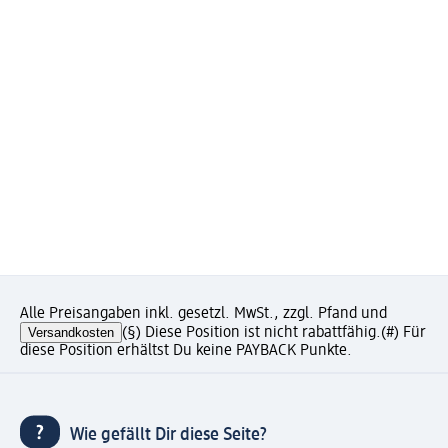
Alle Preisangaben inkl. gesetzl. MwSt., zzgl. Pfand und
Versandkosten
(§) Diese Position ist nicht rabattfähig.
(#) Für
diese Position erhältst Du keine PAYBACK Punkte.
Wie gefällt Dir diese Seite?