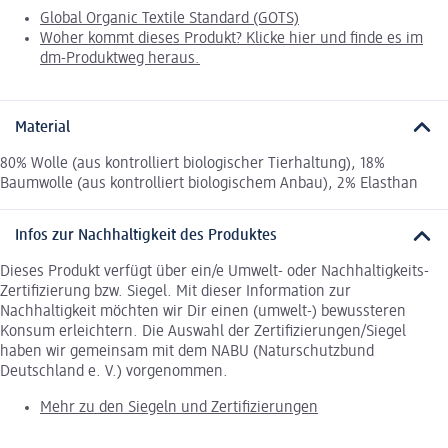
Global Organic Textile Standard (GOTS)
Woher kommt dieses Produkt? Klicke hier und finde es im
dm-Produktweg heraus.
Material
80% Wolle (aus kontrolliert biologischer Tierhaltung), 18%
Baumwolle (aus kontrolliert biologischem Anbau), 2% Elasthan
Infos zur Nachhaltigkeit des Produktes
Dieses Produkt verfügt über ein/e Umwelt- oder Nachhaltigkeits-
Zertifizierung bzw. Siegel. Mit dieser Information zur
Nachhaltigkeit möchten wir Dir einen (umwelt-) bewussteren
Konsum erleichtern. Die Auswahl der Zertifizierungen/Siegel
haben wir gemeinsam mit dem NABU (Naturschutzbund
Deutschland e. V.) vorgenommen.
Mehr zu den Siegeln und Zertifizierungen