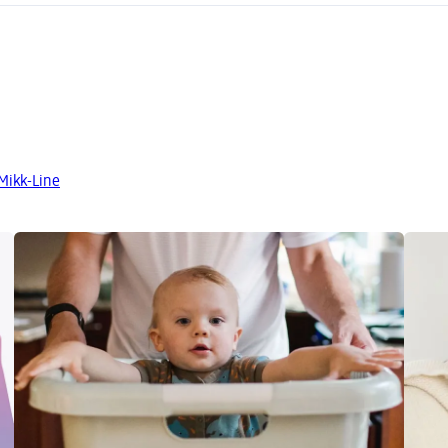
Mikk-Line