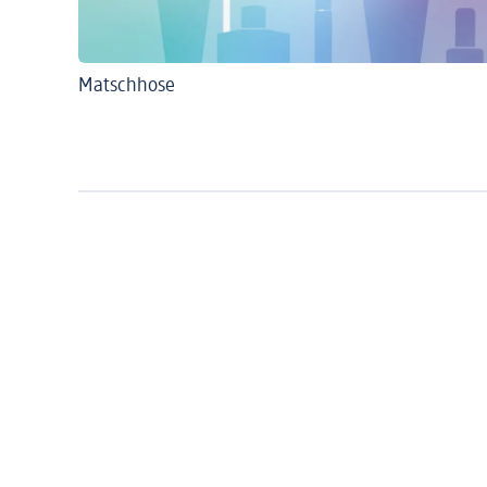
Matschhose