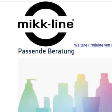
Weitere Produkte von 
Passende Beratung