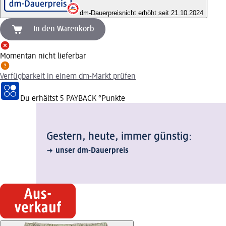
dm-Dauerpreis
nicht erhöht seit 21.10.2024
In den Warenkorb
Momentan nicht lieferbar
Verfügbarkeit in einem dm-Markt prüfen
Du erhältst
5 PAYBACK
°Punkte
Gestern, heute, immer günstig:
unser dm-Dauerpreis