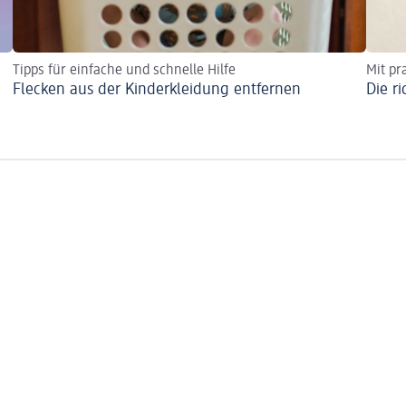
Tipps für einfache und schnelle Hilfe
Mit pr
Flecken aus der Kinderkleidung entfernen
Die r