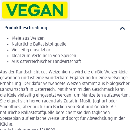
Produktbeschreibung
Kleie aus Weizen
Natürliche Ballaststoffquelle
Vielseitig einsetzbar
Ideal zum Verfeinern von Speisen
Aus österreichischer Landwirtschaft
Aus der Randschicht des Weizenkorns wird die dmBio Weizenkleie
gewonnen und ist eine wunderbare Ergänzung für eine vielseitige
Ernährung. Der dafür verwendete Weizen stammt aus biologischer
Landwirtschaft in Österreich. Mit ihrem milden Geschmack kann
die Kleie vielseitig eingesetzt werden, um Mahlzeiten aufzuwerten.
Sie eignet sich hervorragend als Zutat in Müsli, Joghurt oder
Smoothies, aber auch zum Backen von Brot und Gebäck. Als
natürliche Ballaststoffquelle bereichert sie den täglichen
Speiseplan auf einfache Weise und sorgt für Abwechslung in der
Küche.