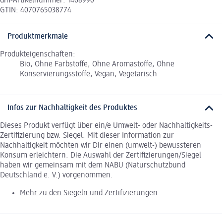
dm-Artikelnummer: 1468990
GTIN: 4070765038774
Produktmerkmale
Produkteigenschaften:
Bio, Ohne Farbstoffe, Ohne Aromastoffe, Ohne
Konservierungsstoffe, Vegan, Vegetarisch
Infos zur Nachhaltigkeit des Produktes
Dieses Produkt verfügt über ein/e Umwelt- oder Nachhaltigkeits-
Zertifizierung bzw. Siegel. Mit dieser Information zur
Nachhaltigkeit möchten wir Dir einen (umwelt-) bewussteren
Konsum erleichtern. Die Auswahl der Zertifizierungen/Siegel
haben wir gemeinsam mit dem NABU (Naturschutzbund
Deutschland e. V.) vorgenommen.
Mehr zu den Siegeln und Zertifizierungen