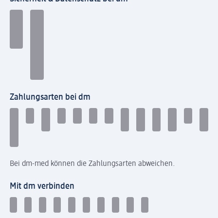
Zahlungsarten bei dm
Bei dm-med können die Zahlungsarten abweichen.
Mit dm verbinden