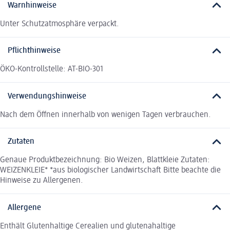
Warnhinweise
Unter Schutzatmosphäre verpackt.
Pflichthinweise
ÖKO-Kontrollstelle: AT-BIO-301
Verwendungshinweise
Nach dem Öffnen innerhalb von wenigen Tagen verbrauchen.
Zutaten
Genaue Produktbezeichnung: Bio Weizen, Blattkleie Zutaten:
WEIZENKLEIE* *aus biologischer Landwirtschaft Bitte beachte die
Hinweise zu Allergenen.
Allergene
Enthält Glutenhaltige Cerealien und glutenahaltige