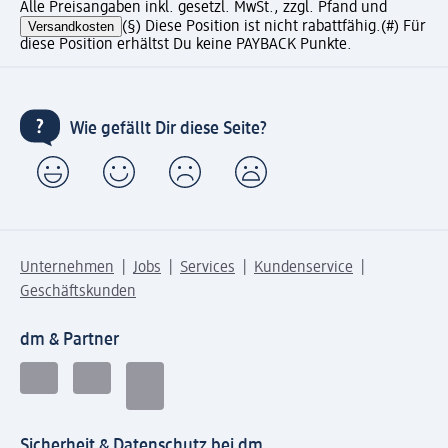
Alle Preisangaben inkl. gesetzl. MwSt., zzgl. Pfand und
Versandkosten
(§) Diese Position ist nicht rabattfähig.
(#) Für
diese Position erhältst Du keine PAYBACK Punkte.
Wie gefällt Dir diese Seite?
Unternehmen
Jobs
Services
Kundenservice
Geschäftskunden
dm & Partner
Sicherheit & Datenschutz bei dm