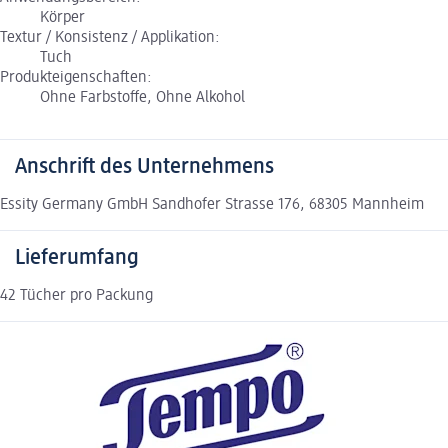
Körper
Textur / Konsistenz / Applikation:
Tuch
Produkteigenschaften:
Ohne Farbstoffe, Ohne Alkohol
Anschrift des Unternehmens
Essity Germany GmbH Sandhofer Strasse 176, 68305 Mannheim
Lieferumfang
42 Tücher pro Packung