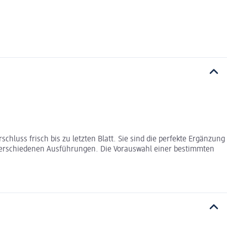
hluss frisch bis zu letzten Blatt. Sie sind die perfekte Ergänzung
in verschiedenen Ausführungen. Die Vorauswahl einer bestimmten