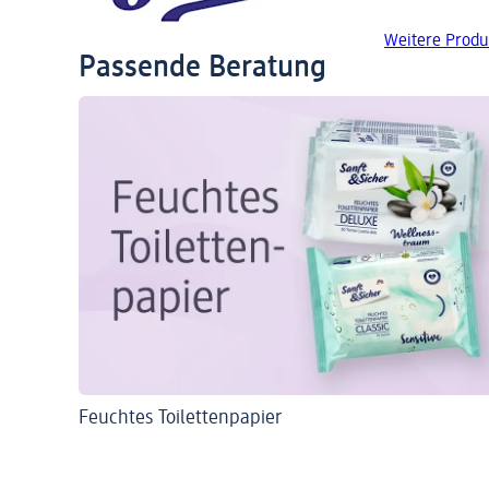
Weitere Produ
Passende Beratung
Feuchtes Toilettenpapier