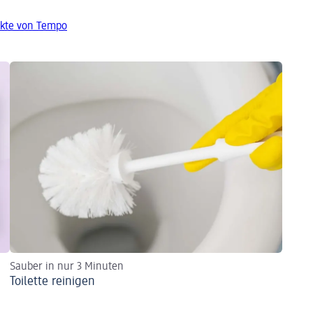
kte von Tempo
Sauber in nur 3 Minuten
Toilette reinigen