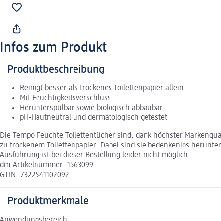
Infos zum Produkt
Produktbeschreibung
Reinigt besser als trockenes Toilettenpapier allein
Mit Feuchtigkeitsverschluss
Herunterspülbar sowie biologisch abbaubar
pH-Hautneutral und dermatologisch getestet
Die Tempo Feuchte Toilettentücher sind, dank höchster Markenquali
zu trockenem Toilettenpapier. Dabei sind sie bedenkenlos herunter
Ausführung ist bei dieser Bestellung leider nicht möglich.
dm-Artikelnummer: 1563099
GTIN: 7322541102092
Produktmerkmale
Anwendungsbereich: