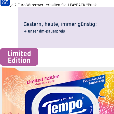
Je 2 Euro Warenwert erhalten Sie 1 PAYBACK °Punkt
Gestern, heute, immer günstig:
unser dm-Dauerpreis