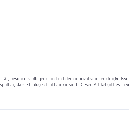
tät, besonders pflegend und mit dem innovativen Feuchtigkeitsversc
spülbar, da sie biologisch abbaubar sind. Diesen Artikel gibt es 