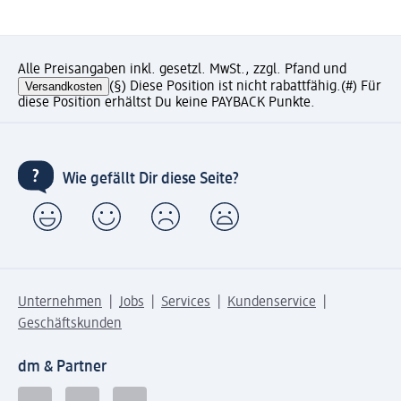
Alle Preisangaben inkl. gesetzl. MwSt., zzgl. Pfand und
Versandkosten
(§) Diese Position ist nicht rabattfähig.
(#) Für
diese Position erhältst Du keine PAYBACK Punkte.
Wie gefällt Dir diese Seite?
Unternehmen
Jobs
Services
Kundenservice
Geschäftskunden
dm & Partner