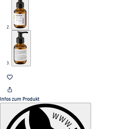
Infos zum Produkt