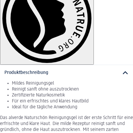
Produktbeschreibung
Mildes Reinigungsgel
Reinigt sanft ohne auszutrocknen
Zertifizierte Naturkosmetik
Für ein erfrischtes und klares Hautbild
Ideal für die tägliche Anwendung
Das alverde Naturschön Reinigungsgel ist der erste Schritt für eine
erfrischte und klare Haut. Die milde Rezeptur reinigt sanft und
gründlich, ohne die Haut auszutrocknen. Mit seinem zarten