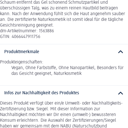
Schaum entfernt das Gel schonend Schmutzpartikel und
überschüssigen Talg, was zu einem reinen Hautbild beitragen
kann. Nach der Anwendung fühlt sich die Haut angenehm sauber
an. Die zertifizierte Naturkosmetik ist somit ideal für die tägliche
Gesichtsreinigung geeignet.
dm-Artikelnummer: 1563886
GTIN: 4066447911756
Produktmerkmale
Produkteigenschaften:
Vegan, Ohne Farbstoffe, Ohne Nanopartikel, Besonders für
das Gesicht geeignet, Naturkosmetik
Infos zur Nachhaltigkeit des Produktes
Dieses Produkt verfügt über ein/e Umwelt- oder Nachhaltigkeits-
Zertifizierung bzw. Siegel. Mit dieser Information zur
Nachhaltigkeit möchten wir Dir einen (umwelt-) bewussteren
Konsum erleichtern. Die Auswahl der Zertifizierungen/Siegel
haben wir gemeinsam mit dem NABU (Naturschutzbund