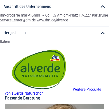
Anschrift des Unternehmens
dm-drogerie markt GmbH + Co. KG Am dm-Platz 1 76227 Karlsruhe
ServiceCenter@dm.de www.dm.de/alverde
Hergestellt in
Italien
Weitere Produkte
von alverde Naturschön
Passende Beratung