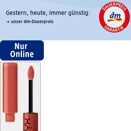
Gestern, heute, immer günstig:
unser dm-Dauerpreis