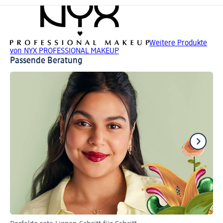
Weitere Produkte
von NYX PROFESSIONAL MAKEUP
Passende Beratung