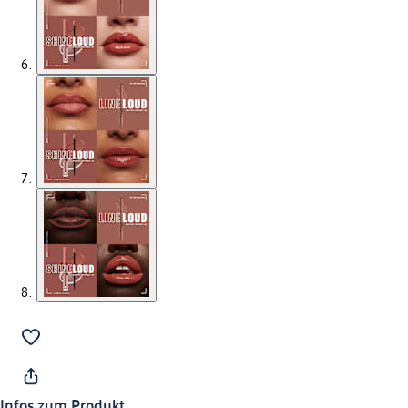
Infos zum Produkt