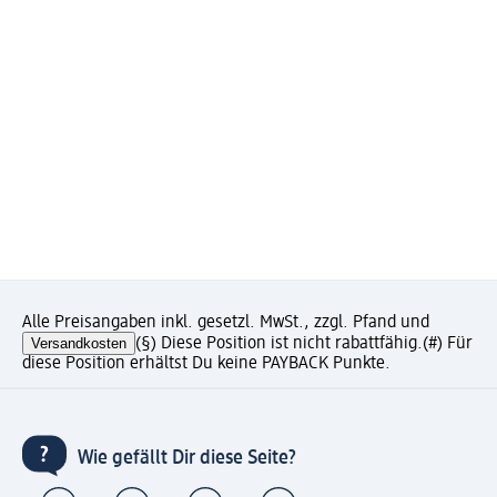
Alle Preisangaben inkl. gesetzl. MwSt., zzgl. Pfand und
Versandkosten
(§) Diese Position ist nicht rabattfähig.
(#) Für
diese Position erhältst Du keine PAYBACK Punkte.
Wie gefällt Dir diese Seite?