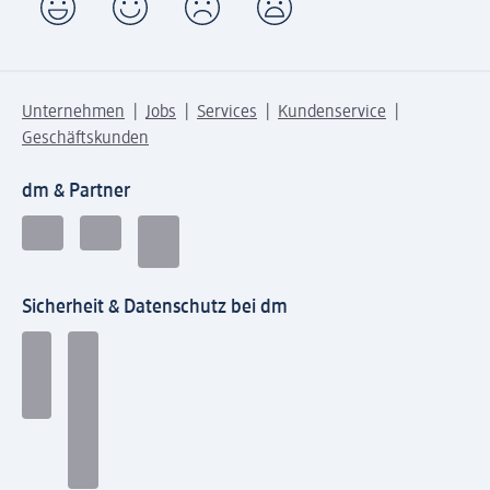
Unternehmen
Jobs
Services
Kundenservice
Geschäftskunden
dm & Partner
Sicherheit & Datenschutz bei dm