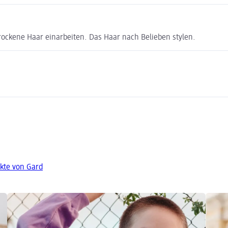
rockene Haar einarbeiten. Das Haar nach Belieben stylen.
kte von Gard