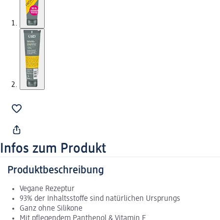
Infos zum Produkt
Produktbeschreibung
Vegane Rezeptur
93% der Inhaltsstoffe sind natürlichen Ursprungs
Ganz ohne Silikone
Mit pflegendem Panthenol & Vitamin E