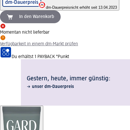
dm-Dauerpreis
nicht erhöht seit 13.04.2023
In den Warenkorb
Momentan nicht lieferbar
Verfügbarkeit in einem dm-Markt prüfen
Du erhältst
1 PAYBACK
°Punkt
Gestern, heute, immer günstig:
unser dm-Dauerpreis