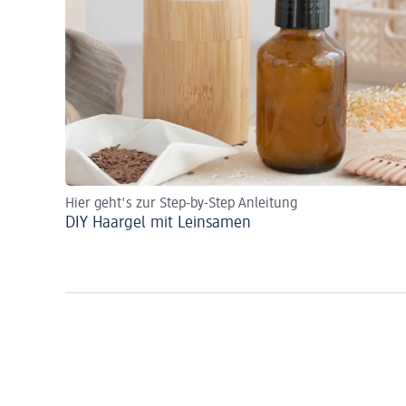
Hier geht's zur Step-by-Step Anleitung
DIY Haargel mit Leinsamen