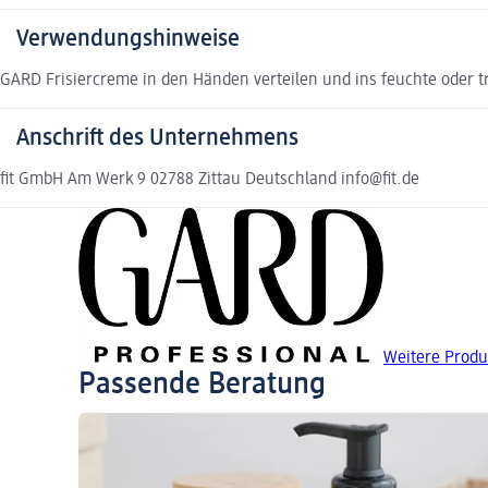
Verwendungshinweise
GARD Frisiercreme in den Händen verteilen und ins feuchte oder t
Anschrift des Unternehmens
fit GmbH Am Werk 9 02788 Zittau Deutschland info@fit.de
Weitere Produ
Passende Beratung