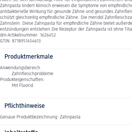
Zahnpasta lindert klinisch erwiesen die Symptome von empfindlich
antibakterielle Wirkung für gesunde Zähne und gesundes Zahnflei
schützt gleichzeitig empfindliche Zähne. Die meridol Zahnfleisch
Zahnstein. Diese Zahnpasta für empfindliche Zähne bietet außerde
entzündungen entstehen.Die Rezeptur der Zahnpasta ist ohne Tita
dm-Artikelnummer: 1626452
GTIN: 8718951454613
Produktmerkmale
Anwendungsbereich:
Zahnfleischprobleme
Produkteigenschaften:
Mit Fluorid
Pflichthinweise
Genaue Produktbezeichnung: Zahnpasta