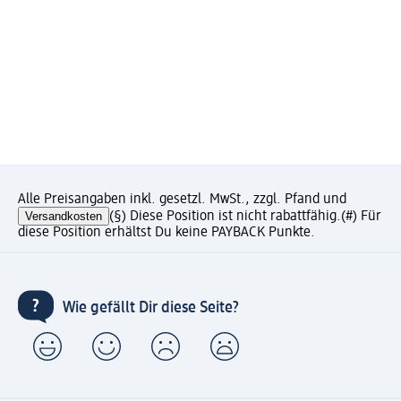
Alle Preisangaben inkl. gesetzl. MwSt., zzgl. Pfand und
Versandkosten
(§) Diese Position ist nicht rabattfähig.
(#) Für
diese Position erhältst Du keine PAYBACK Punkte.
Wie gefällt Dir diese Seite?