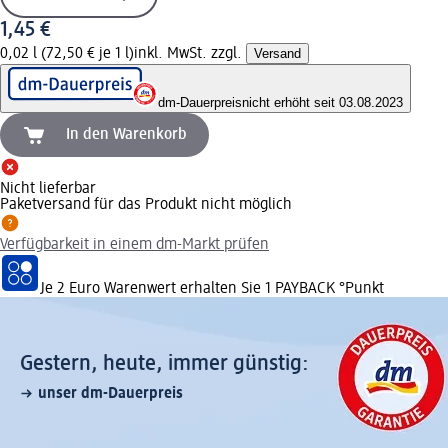
1,45 €
0,02 l (72,50 € je 1 l)
inkl. MwSt. zzgl.
Versand
dm-Dauerpreis
nicht erhöht seit 03.08.2023
In den Warenkorb
Nicht lieferbar
Paketversand für das Produkt nicht möglich
Verfügbarkeit in einem dm-Markt prüfen
Je 2 Euro Warenwert erhalten Sie 1 PAYBACK °Punkt
Gestern, heute, immer günstig:
unser dm-Dauerpreis