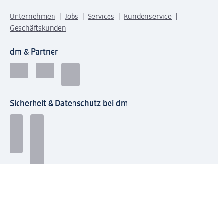
Unternehmen
Jobs
Services
Kundenservice
Geschäftskunden
dm & Partner
Sicherheit & Datenschutz bei dm
Zahlungsarten bei dm