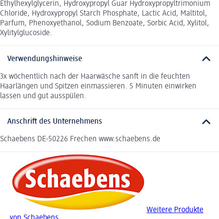
Ethylhexylglycerin, Hydroxypropyl Guar Hydroxypropyltrimonium
Chloride, Hydroxypropyl Starch Phosphate, Lactic Acid, Maltitol,
Parfum, Phenoxyethanol, Sodium Benzoate, Sorbic Acid, Xylitol,
Xylitylglucoside.
Verwendungshinweise
3x wöchentlich nach der Haarwäsche sanft in die feuchten
Haarlängen und Spitzen einmassieren. 5 Minuten einwirken
lassen und gut ausspülen.
Anschrift des Unternehmens
Schaebens DE-50226 Frechen www.schaebens.de
Weitere Produkte
von Schaebens