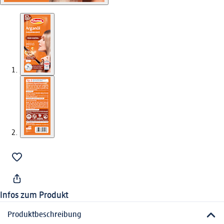
Infos zum Produkt
Produktbeschreibung