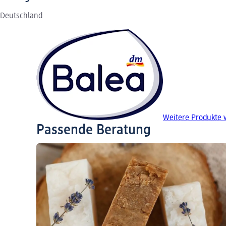
Deutschland
Weitere Produkte 
Passende Beratung