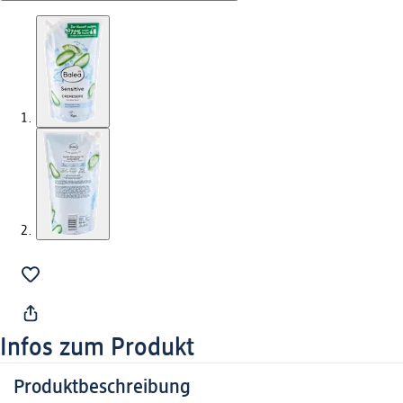
Infos zum Produkt
Produktbeschreibung