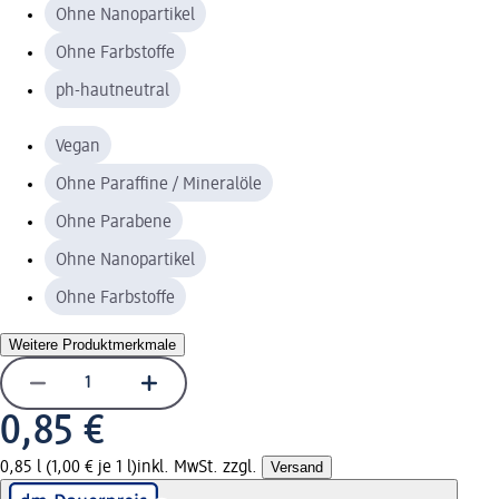
Ohne Nanopartikel
Ohne Farbstoffe
ph-hautneutral
Vegan
Ohne Paraffine / Mineralöle
Ohne Parabene
Ohne Nanopartikel
Ohne Farbstoffe
Weitere Produktmerkmale
0,85 €
0,85 l (1,00 € je 1 l)
inkl. MwSt. zzgl.
Versand