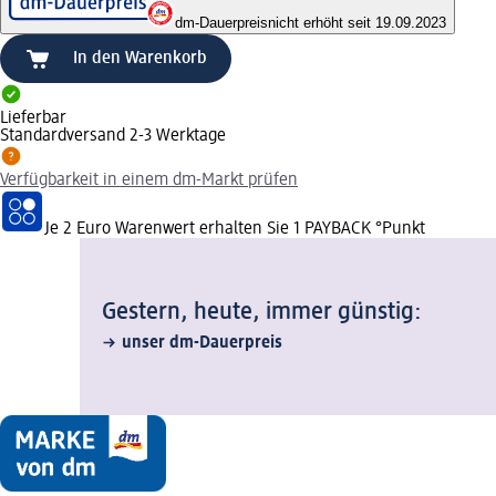
dm-Dauerpreis
nicht erhöht seit 19.09.2023
In den Warenkorb
Lieferbar
Standardversand 2-3 Werktage
Verfügbarkeit in einem dm-Markt prüfen
Je 2 Euro Warenwert erhalten Sie 1 PAYBACK °Punkt
Gestern, heute, immer günstig:
unser dm-Dauerpreis