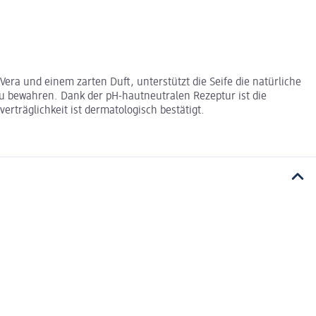
Vera und einem zarten Duft, unterstützt die Seife die natürliche
zu bewahren. Dank der pH-hautneutralen Rezeptur ist die
träglichkeit ist dermatologisch bestätigt.