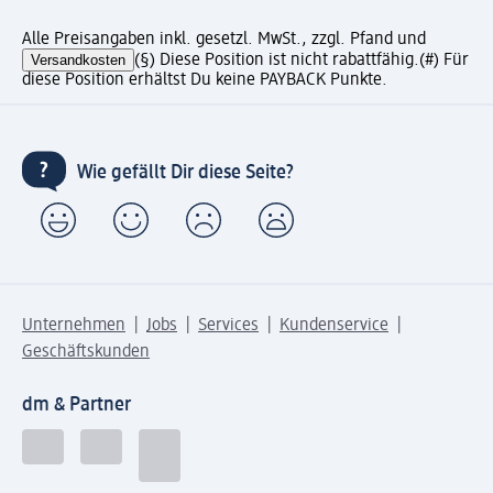
Alle Preisangaben inkl. gesetzl. MwSt., zzgl. Pfand und
Versandkosten
(§) Diese Position ist nicht rabattfähig.
(#) Für
diese Position erhältst Du keine PAYBACK Punkte.
Wie gefällt Dir diese Seite?
Unternehmen
Jobs
Services
Kundenservice
Geschäftskunden
dm & Partner