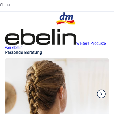
China
Weitere Produkte
von ebelin
Passende Beratung