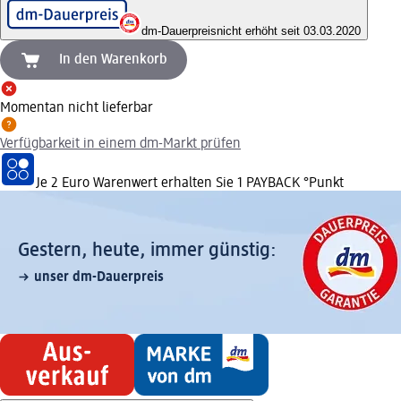
dm-Dauerpreis
nicht erhöht seit 03.03.2020
In den Warenkorb
Momentan nicht lieferbar
Verfügbarkeit in einem dm-Markt prüfen
Je 2 Euro Warenwert erhalten Sie 1 PAYBACK °Punkt
Gestern, heute, immer günstig:
unser dm-Dauerpreis