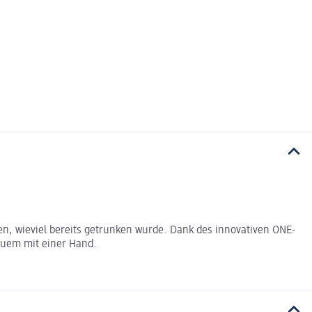
en, wieviel bereits getrunken wurde. Dank des innovativen ONE-
equem mit einer Hand.