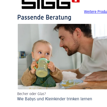
Weitere Produ
Passende Beratung
Becher oder Glas?
Wie Babys und Kleinkinder trinken lernen