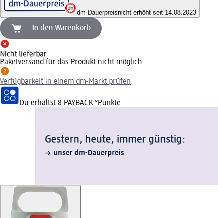
dm-Dauerpreis
nicht erhöht seit 14.08.2023
In den Warenkorb
Nicht lieferbar
Paketversand für das Produkt nicht möglich
Verfügbarkeit in einem dm-Markt prüfen
Du erhältst
8 PAYBACK
°Punkte
Gestern, heute, immer günstig:
unser dm-Dauerpreis