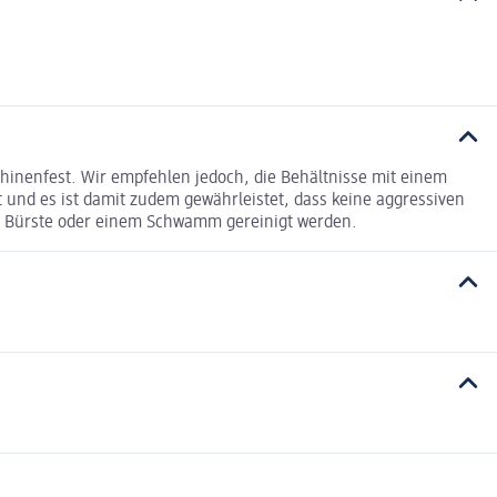
hinenfest. Wir empfehlen jedoch, die Behältnisse mit einem
 und es ist damit zudem gewährleistet, dass keine aggressiven
ner Bürste oder einem Schwamm gereinigt werden.