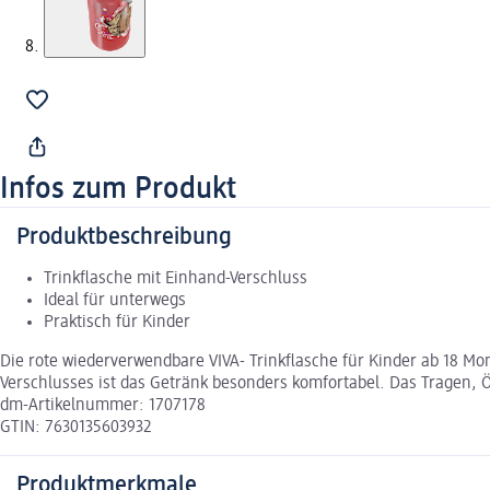
Infos zum Produkt
Produktbeschreibung
Trinkflasche mit Einhand-Verschluss
Ideal für unterwegs
Praktisch für Kinder
Die rote wiederverwendbare VIVA- Trinkflasche für Kinder ab 18 M
Verschlusses ist das Getränk besonders komfortabel. Das Tragen, 
dm-Artikelnummer: 1707178
GTIN: 7630135603932
Produktmerkmale