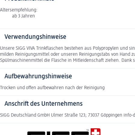
Altersempfehlung:
ab 3 Jahren
Verwendungshinweise
Unsere SIGG VIVA Trinkflaschen bestehen aus Polypropylen und si
milden Reinigungsmittel oder unseren Reinigungstabs von Hand zu 
Spülmaschinenmittel die Flasche in Mitleidenschaft ziehen. Dank 
Aufbewahrungshinweise
Trocken und offen aufbewahren nach der Reinigung
Anschrift des Unternehmens
SIGG Deutschland GmbH Ulmer Straße 123; 73037 Göppingen info