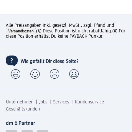
Alle Preisangaben inkl. gesetzl. MwSt., zzgl. Pfand und
Versandkosten
(§) Diese Position ist nicht rabattfähig.
(#) Für
diese Position erhältst Du keine PAYBACK Punkte.
Wie gefällt Dir diese Seite?
Unternehmen
Jobs
Services
Kundenservice
Geschäftskunden
dm & Partner