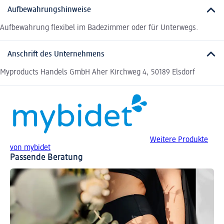
Aufbewahrungshinweise
Aufbewahrung flexibel im Badezimmer oder für Unterwegs.
Anschrift des Unternehmens
Myproducts Handels GmbH Aher Kirchweg 4, 50189 Elsdorf
Weitere Produkte
von mybidet
Passende Beratung