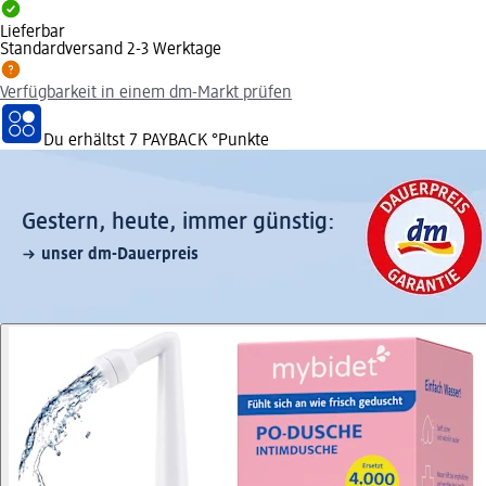
Lieferbar
Standardversand 2-3 Werktage
Verfügbarkeit in einem dm-Markt prüfen
Du erhältst
7 PAYBACK
°Punkte
Gestern, heute, immer günstig:
unser dm-Dauerpreis