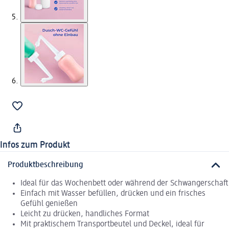
Infos zum Produkt
Produktbeschreibung
Ideal für das Wochenbett oder während der Schwangerschaft
Einfach mit Wasser befüllen, drücken und ein frisches
Gefühl genießen
Leicht zu drücken, handliches Format
Mit praktischem Transportbeutel und Deckel, ideal für