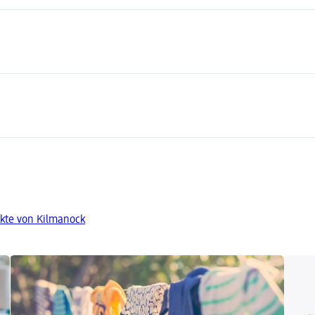
kte von Kilmanock