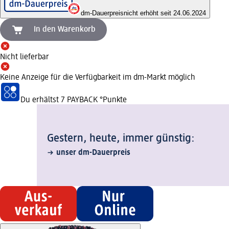
dm-Dauerpreis
nicht erhöht seit 24.06.2024
In den Warenkorb
Nicht lieferbar
Keine Anzeige für die Verfügbarkeit im dm-Markt möglich
Du erhältst
7 PAYBACK
°Punkte
Gestern, heute, immer günstig:
unser dm-Dauerpreis