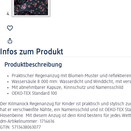
Infos zum Produkt
Produktbeschreibung
Praktischer Regenanzug mit Blumen-Muster und reflektierend
Wassersäule 8.000 mm: Wasserdicht und Winddicht, mit ver
Mit abnehmbarer Kapuze, Kinnschutz und Namensschild
OEKO-TEX Standard 100
Der Kilmanock Regenanzug für Kinder ist praktisch und stylisch zu
hat er verschweißte Nähte, ein Namensschild und ist OEKO-TEX St
Hosenbeine. Mit diesem Anzug ist dein Kind bestens für jedes Wett
dm-Artikelnummer: 1714616
GTIN: 5713438063077