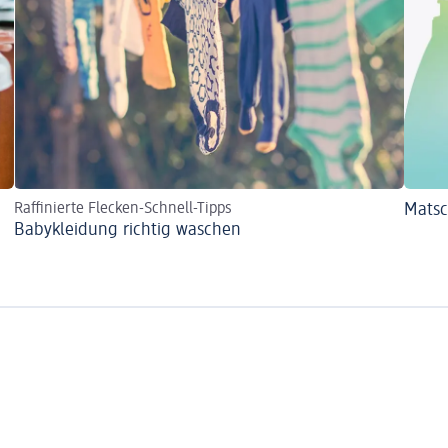
Raffinierte Flecken-Schnell-Tipps
Mats
Babykleidung richtig waschen