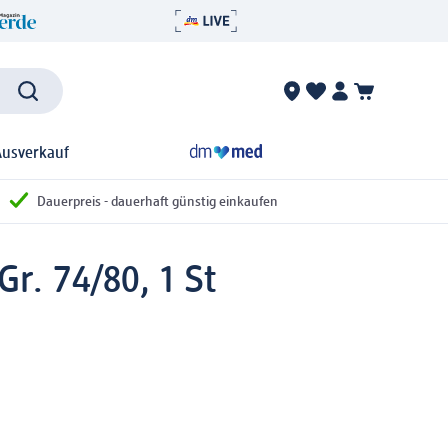
Ausverkauf
Dauerpreis - dauerhaft günstig einkaufen
r. 74/80, 1 St