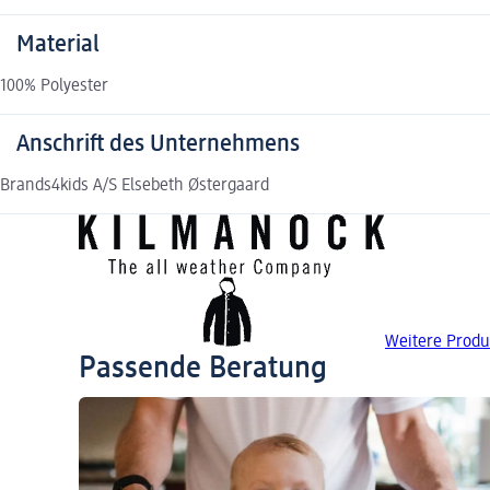
Material
100% Polyester
Anschrift des Unternehmens
Brands4kids A/S Elsebeth Østergaard
Weitere Produ
Passende Beratung