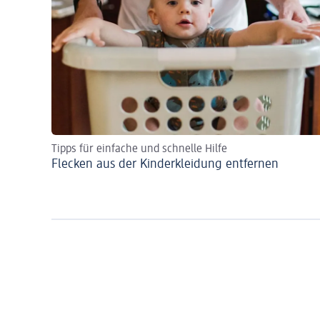
Tipps für einfache und schnelle Hilfe
Flecken aus der Kinderkleidung entfernen