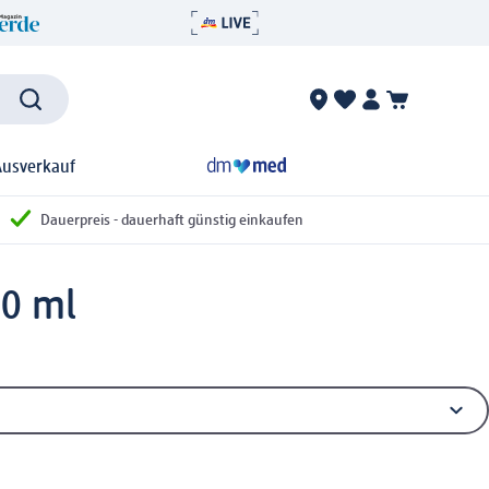
Ausverkauf
Dauerpreis - dauerhaft günstig einkaufen
00 ml