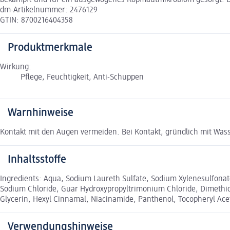
dm-Artikelnummer: 2476129
GTIN: 8700216404358
Produktmerkmale
Wirkung:
Pflege, Feuchtigkeit, Anti-Schuppen
Warnhinweise
Kontakt mit den Augen vermeiden. Bei Kontakt, gründlich mit Wass
Inhaltsstoffe
Ingredients: Aqua, Sodium Laureth Sulfate, Sodium Xylenesulfonat
Sodium Chloride, Guar Hydroxypropyltrimonium Chloride, Dimethic
Glycerin, Hexyl Cinnamal, Niacinamide, Panthenol, Tocopheryl Acetat
Verwendungshinweise