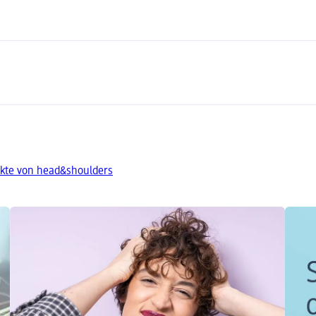
kte von head&shoulders