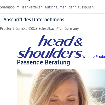
Shampoo im Haar verteilen. Aufschäumen, dann ausspülen.
Anschrift des Unternehmens
Procter & Gamble 65823 Schwalbach/Ts., Germany
Weitere Produ
Passende Beratung