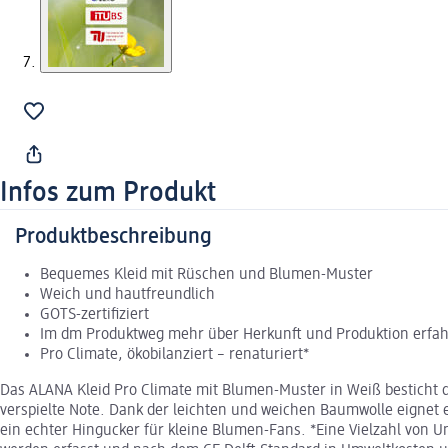
Infos zum Produkt
Produktbeschreibung
Bequemes Kleid mit Rüschen und Blumen-Muster
Weich und hautfreundlich
GOTS-zertifiziert
Im dm Produktweg mehr über Herkunft und Produktion erfa
Pro Climate, ökobilanziert – renaturiert*
Das ALANA Kleid Pro Climate mit Blumen-Muster in Weiß besticht 
verspielte Note. Dank der leichten und weichen Baumwolle eignet 
ein echter Hingucker für kleine Blumen-Fans. *Eine Vielzahl vo