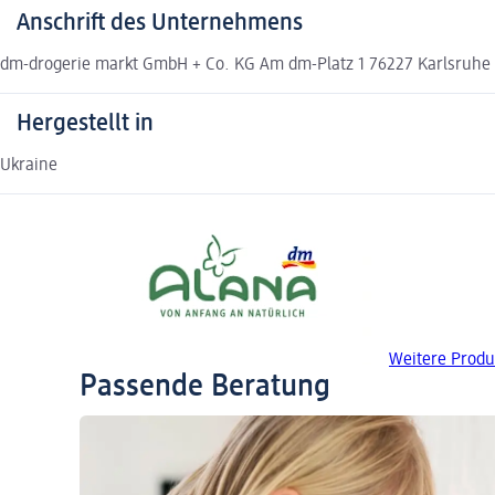
Anschrift des Unternehmens
dm-drogerie markt GmbH + Co. KG Am dm-Platz 1 76227 Karlsruh
Hergestellt in
Ukraine
Weitere Produ
Passende Beratung