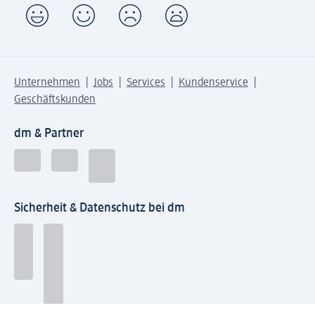
Unternehmen
Jobs
Services
Kundenservice
Geschäftskunden
dm & Partner
Sicherheit & Datenschutz bei dm