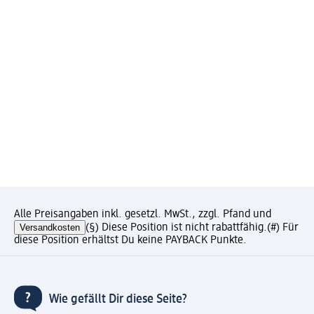
Alle Preisangaben inkl. gesetzl. MwSt., zzgl. Pfand und
Versandkosten
(§) Diese Position ist nicht rabattfähig.
(#) Für
diese Position erhältst Du keine PAYBACK Punkte.
Wie gefällt Dir diese Seite?