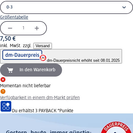
Größentabelle
7,50 €
inkl. MwSt. zzgl.
Versand
dm-Dauerpreis
nicht erhöht seit 08.01.2025
In den Warenkorb
Momentan nicht lieferbar
Verfügbarkeit in einem dm-Markt prüfen
Du erhältst
3 PAYBACK
°Punkte