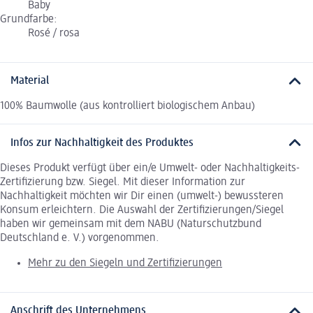
Baby
Grundfarbe:
Rosé / rosa
Material
100% Baumwolle (aus kontrolliert biologischem Anbau)
Infos zur Nachhaltigkeit des Produktes
Dieses Produkt verfügt über ein/e Umwelt- oder Nachhaltigkeits-
Zertifizierung bzw. Siegel. Mit dieser Information zur
Nachhaltigkeit möchten wir Dir einen (umwelt-) bewussteren
Konsum erleichtern. Die Auswahl der Zertifizierungen/Siegel
haben wir gemeinsam mit dem NABU (Naturschutzbund
Deutschland e. V.) vorgenommen.
Mehr zu den Siegeln und Zertifizierungen
Anschrift des Unternehmens