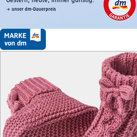
Gestern, heute, immer günstig:
unser dm-Dauerpreis