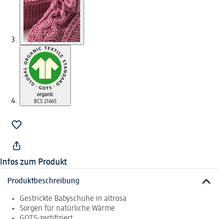
Infos zum Produkt
Produktbeschreibung
Gestrickte Babyschuhe in altrosa
Sorgen für natürliche Wärme
GOTS-zertifiziert