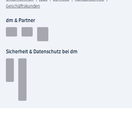
Geschäftskunden
dm & Partner
Sicherheit & Datenschutz bei dm
Zahlungsarten bei dm