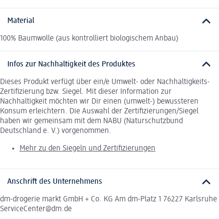
Material
100% Baumwolle (aus kontrolliert biologischem Anbau)
Infos zur Nachhaltigkeit des Produktes
Dieses Produkt verfügt über ein/e Umwelt- oder Nachhaltigkeits-
Zertifizierung bzw. Siegel. Mit dieser Information zur
Nachhaltigkeit möchten wir Dir einen (umwelt-) bewussteren
Konsum erleichtern. Die Auswahl der Zertifizierungen/Siegel
haben wir gemeinsam mit dem NABU (Naturschutzbund
Deutschland e. V.) vorgenommen.
Mehr zu den Siegeln und Zertifizierungen
Anschrift des Unternehmens
dm-drogerie markt GmbH + Co. KG Am dm-Platz 1 76227 Karlsruhe
ServiceCenter@dm.de