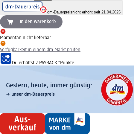
dm-Dauerpreis
nicht erhöht seit 21.04.2025
In den Warenkorb
Momentan nicht lieferbar
Verfügbarkeit in einem dm-Markt prüfen
Du erhältst
2 PAYBACK
°Punkte
Gestern, heute, immer günstig:
unser dm-Dauerpreis