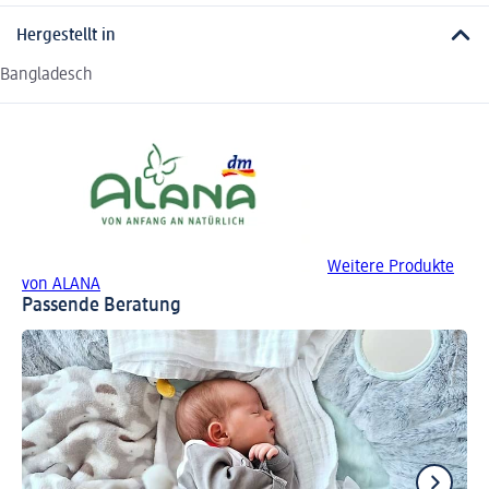
Hergestellt in
Bangladesch
Weitere Produkte
von ALANA
Passende Beratung