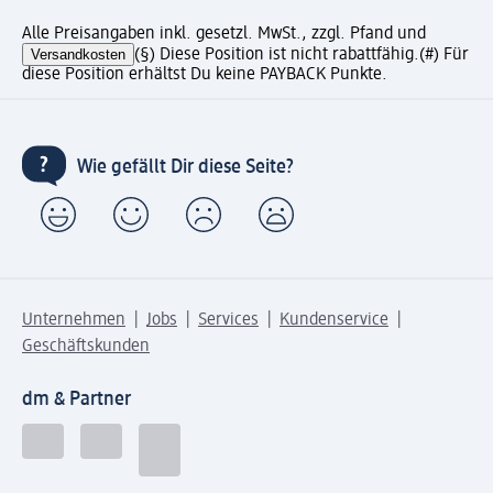
Alle Preisangaben inkl. gesetzl. MwSt., zzgl. Pfand und
Versandkosten
(§) Diese Position ist nicht rabattfähig.
(#) Für
diese Position erhältst Du keine PAYBACK Punkte.
Wie gefällt Dir diese Seite?
Unternehmen
Jobs
Services
Kundenservice
Geschäftskunden
dm & Partner