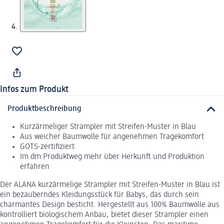
Infos zum Produkt
Produktbeschreibung
Kurzärmeliger Strampler mit Streifen-Muster in Blau
Aus weicher Baumwolle für angenehmen Tragekomfort
GOTS-zertifiziert
Im dm Produktweg mehr über Herkunft und Produktion
erfahren
Der ALANA kurzärmelige Strampler mit Streifen-Muster in Blau ist
ein bezauberndes Kleidungsstück für Babys, das durch sein
charmantes Design besticht. Hergestellt aus 100% Baumwolle aus
kontrolliert biologischem Anbau, bietet dieser Strampler einen