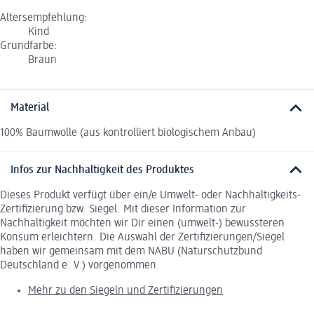
Altersempfehlung:
Kind
Grundfarbe:
Braun
Material
100% Baumwolle (aus kontrolliert biologischem Anbau)
Infos zur Nachhaltigkeit des Produktes
Dieses Produkt verfügt über ein/e Umwelt- oder Nachhaltigkeits-
Zertifizierung bzw. Siegel. Mit dieser Information zur
Nachhaltigkeit möchten wir Dir einen (umwelt-) bewussteren
Konsum erleichtern. Die Auswahl der Zertifizierungen/Siegel
haben wir gemeinsam mit dem NABU (Naturschutzbund
Deutschland e. V.) vorgenommen.
Mehr zu den Siegeln und Zertifizierungen