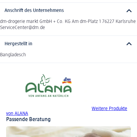
Anschrift des Unternehmens
dm-drogerie markt GmbH + Co. KG Am dm-Platz 1 76227 Karlsruhe
ServiceCenter@dm.de
Hergestellt in
Bangladesch
Weitere Produkte
von ALANA
Passende Beratung