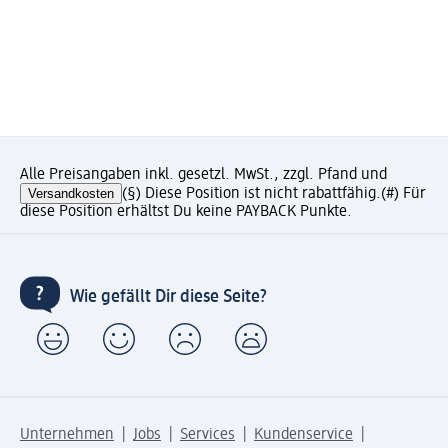
Alle Preisangaben inkl. gesetzl. MwSt., zzgl. Pfand und
Versandkosten
(§) Diese Position ist nicht rabattfähig.
(#) Für
diese Position erhältst Du keine PAYBACK Punkte.
Wie gefällt Dir diese Seite?
Unternehmen
Jobs
Services
Kundenservice