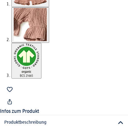
Infos zum Produkt
Produktbeschreibung