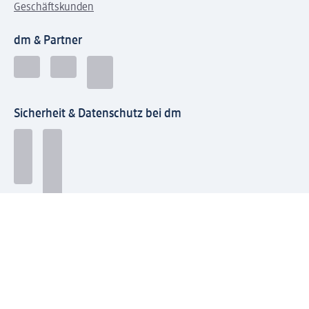
Geschäftskunden
dm & Partner
Sicherheit & Datenschutz bei dm
Zahlungsarten bei dm