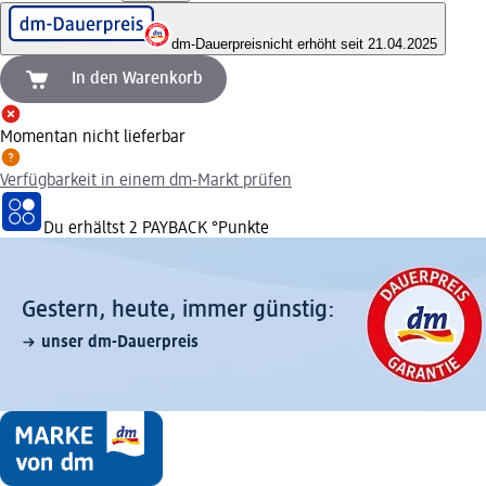
dm-Dauerpreis
nicht erhöht seit 21.04.2025
In den Warenkorb
Momentan nicht lieferbar
Verfügbarkeit in einem dm-Markt prüfen
Du erhältst
2 PAYBACK
°Punkte
Gestern, heute, immer günstig:
unser dm-Dauerpreis