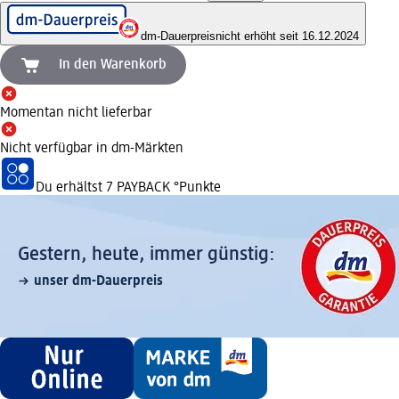
dm-Dauerpreis
nicht erhöht seit 16.12.2024
In den Warenkorb
Momentan nicht lieferbar
Nicht verfügbar in dm-Märkten
Du erhältst
7 PAYBACK
°Punkte
Gestern, heute, immer günstig:
unser dm-Dauerpreis