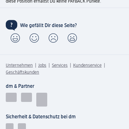
diese Position erhältst Du keine PAYBACK Punkte.
Wie gefällt Dir diese Seite?
Unternehmen
Jobs
Services
Kundenservice
Geschäftskunden
dm & Partner
Sicherheit & Datenschutz bei dm