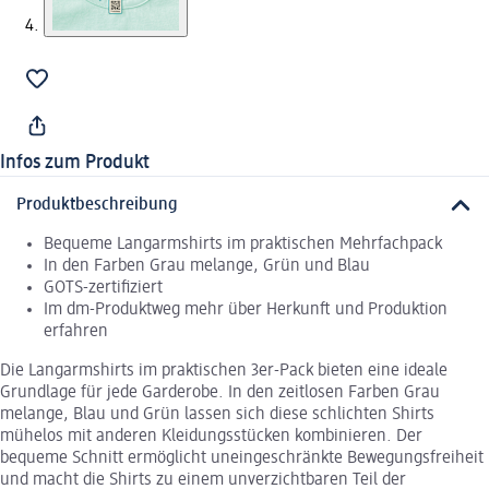
Infos zum Produkt
Produktbeschreibung
Bequeme Langarmshirts im praktischen Mehrfachpack
In den Farben Grau melange, Grün und Blau
GOTS-zertifiziert
Im dm-Produktweg mehr über Herkunft und Produktion
erfahren
Die Langarmshirts im praktischen 3er-Pack bieten eine ideale
Grundlage für jede Garderobe. In den zeitlosen Farben Grau
melange, Blau und Grün lassen sich diese schlichten Shirts
mühelos mit anderen Kleidungsstücken kombinieren. Der
bequeme Schnitt ermöglicht uneingeschränkte Bewegungsfreiheit
und macht die Shirts zu einem unverzichtbaren Teil der