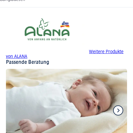
Weitere Produkte
von ALANA
Passende Beratung