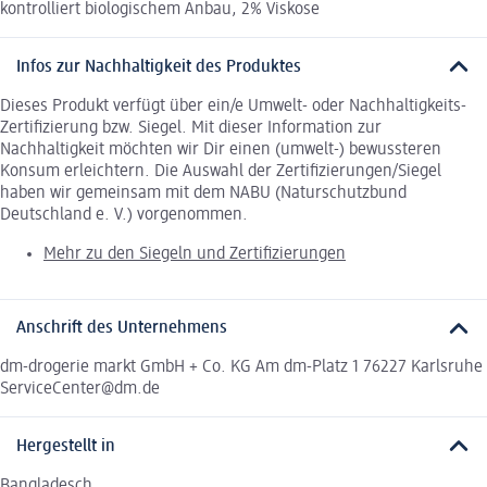
kontrolliert biologischem Anbau, 2% Viskose
Infos zur Nachhaltigkeit des Produktes
Dieses Produkt verfügt über ein/e Umwelt- oder Nachhaltigkeits-
Zertifizierung bzw. Siegel. Mit dieser Information zur
Nachhaltigkeit möchten wir Dir einen (umwelt-) bewussteren
Konsum erleichtern. Die Auswahl der Zertifizierungen/Siegel
haben wir gemeinsam mit dem NABU (Naturschutzbund
Deutschland e. V.) vorgenommen.
Mehr zu den Siegeln und Zertifizierungen
Anschrift des Unternehmens
dm-drogerie markt GmbH + Co. KG Am dm-Platz 1 76227 Karlsruhe
ServiceCenter@dm.de
Hergestellt in
Bangladesch