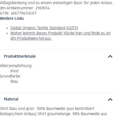
Alltagskleidung und zu einem vielseitigen Basic für jeden Anlass.
dm-Artikelnummer: 2969014
GTIN: 4067796156317
Weitere Links
Global Organic Textile Standard (GOTS)
Woher kommt dieses Produkt? Klicke hier und finde es im
dm-Produktweg heraus.
Produktmerkmale
Altersempfehlung:
Kind
Grundfarbe:
Blau
Material
Shirt blau und grün: 100% Baumwolle (aus kontrolliert
biologischem Anbau) Shirt graumelange: 98% Baumwolle aus