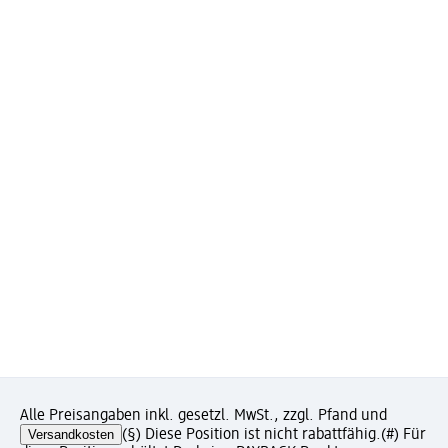
Alle Preisangaben inkl. gesetzl. MwSt., zzgl. Pfand und
Versandkosten
(§) Diese Position ist nicht rabattfähig.
(#) Für