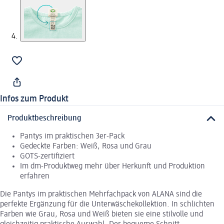
Infos zum Produkt
Produktbeschreibung
Pantys im praktischen 3er-Pack
Gedeckte Farben: Weiß, Rosa und Grau
GOTS-zertifiziert
Im dm-Produktweg mehr über Herkunft und Produktion
erfahren
Die Pantys im praktischen Mehrfachpack von ALANA sind die
perfekte Ergänzung für die Unterwäschekollektion. In schlichten
Farben wie Grau, Rosa und Weiß bieten sie eine stilvolle und