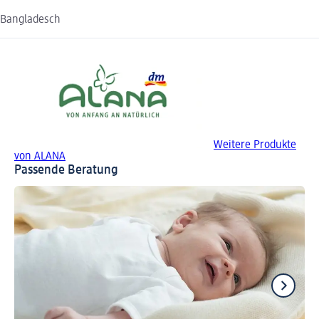
Bangladesch
Weitere Produkte
von ALANA
Passende Beratung