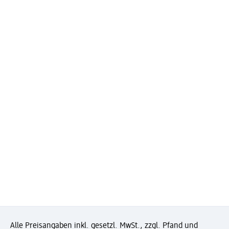
Alle Preisangaben inkl. gesetzl. MwSt., zzgl. Pfand und