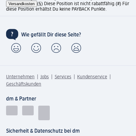
Versandkosten
(§) Diese Position ist nicht rabattfähig.
(#) Für
diese Position erhältst Du keine PAYBACK Punkte.
Wie gefällt Dir diese Seite?
Unternehmen
Jobs
Services
Kundenservice
Geschäftskunden
dm & Partner
Sicherheit & Datenschutz bei dm