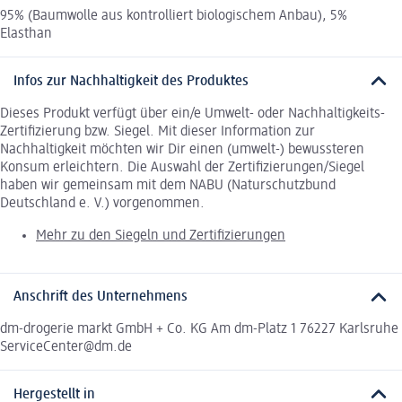
95% (Baumwolle aus kontrolliert biologischem Anbau), 5%
Elasthan
Infos zur Nachhaltigkeit des Produktes
Dieses Produkt verfügt über ein/e Umwelt- oder Nachhaltigkeits-
Zertifizierung bzw. Siegel. Mit dieser Information zur
Nachhaltigkeit möchten wir Dir einen (umwelt-) bewussteren
Konsum erleichtern. Die Auswahl der Zertifizierungen/Siegel
haben wir gemeinsam mit dem NABU (Naturschutzbund
Deutschland e. V.) vorgenommen.
Mehr zu den Siegeln und Zertifizierungen
Anschrift des Unternehmens
dm-drogerie markt GmbH + Co. KG Am dm-Platz 1 76227 Karlsruhe
ServiceCenter@dm.de
Hergestellt in