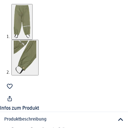
Infos zum Produkt
Produktbeschreibung