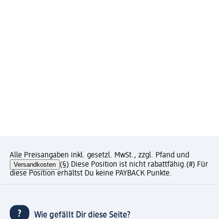
Alle Preisangaben inkl. gesetzl. MwSt., zzgl. Pfand und
Versandkosten
(§) Diese Position ist nicht rabattfähig.
(#) Für
diese Position erhältst Du keine PAYBACK Punkte.
Wie gefällt Dir diese Seite?