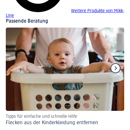
Weitere Produkte von Mikk-
Line
Passende Beratung
Tipps für einfache und schnelle Hilfe
Ma
Flecken aus der Kinderkleidung entfernen