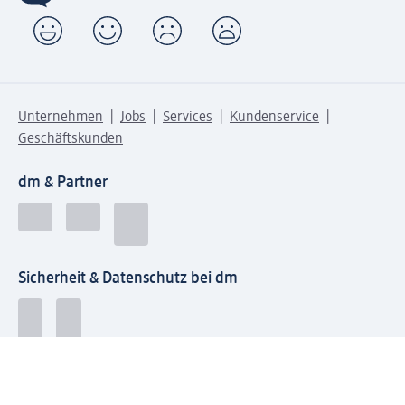
Unternehmen
Jobs
Services
Kundenservice
Geschäftskunden
dm & Partner
Sicherheit & Datenschutz bei dm