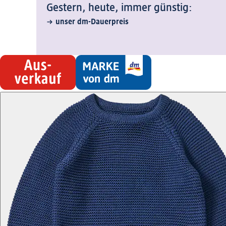
Gestern, heute, immer günstig:
unser dm-Dauerpreis