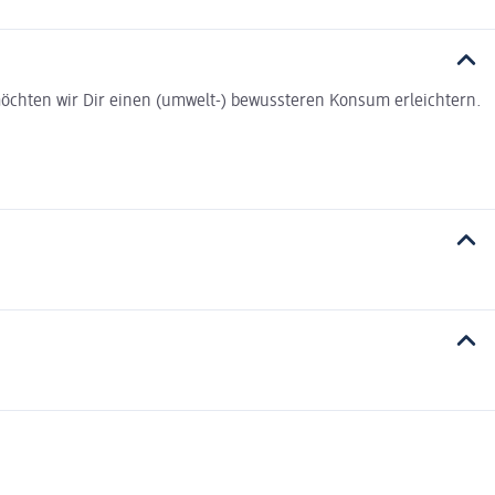
t möchten wir Dir einen (umwelt-) bewussteren Konsum erleichtern.