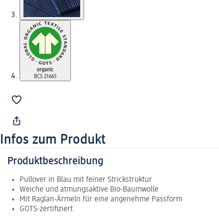
Infos zum Produkt
Produktbeschreibung
Pullover in Blau mit feiner Strickstruktur
Weiche und atmungsaktive Bio-Baumwolle
Mit Raglan-Ärmeln für eine angenehme Passform
GOTS-zertifiziert