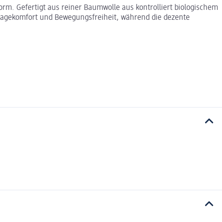
rm. Gefertigt aus reiner Baumwolle aus kontrolliert biologischem
Tragekomfort und Bewegungsfreiheit, während die dezente