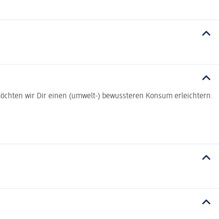
t möchten wir Dir einen (umwelt-) bewussteren Konsum erleichtern.