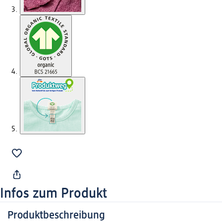
Infos zum Produkt
Produktbeschreibung