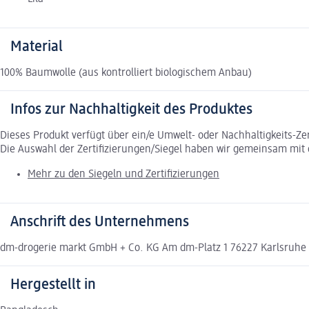
Material
100% Baumwolle (aus kontrolliert biologischem Anbau)
Infos zur Nachhaltigkeit des Produktes
Dieses Produkt verfügt über ein/e Umwelt- oder Nachhaltigkeits-Ze
Die Auswahl der Zertifizierungen/Siegel haben wir gemeinsam mi
Mehr zu den Siegeln und Zertifizierungen
Anschrift des Unternehmens
dm-drogerie markt GmbH + Co. KG Am dm-Platz 1 76227 Karlsruh
Hergestellt in