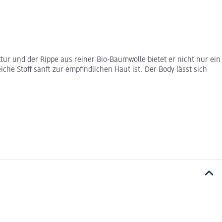
ur und der Rippe aus reiner Bio-Baumwolle bietet er nicht nur ein
 Stoff sanft zur empfindlichen Haut ist. Der Body lässt sich