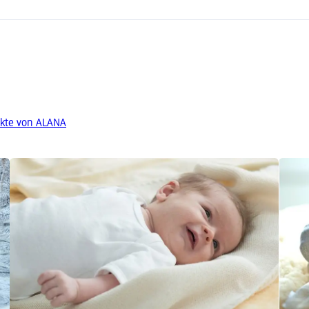
kte von ALANA