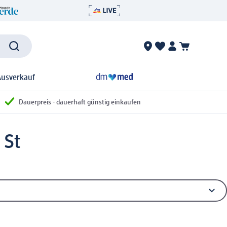
Ausverkauf
Dauerpreis - dauerhaft günstig einkaufen
 St