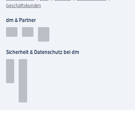
Geschäftskunden
dm & Partner
Sicherheit & Datenschutz bei dm
Zahlungsarten bei dm