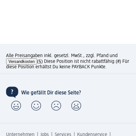
Alle Preisangaben inkl. gesetzl. MwSt., zzgl. Pfand und
Versandkosten
(§) Diese Position ist nicht rabattfähig.
(#) Für
diese Position erhältst Du keine PAYBACK Punkte.
Wie gefällt Dir diese Seite?
Unternehmen
Jobs
Services
Kundenservice