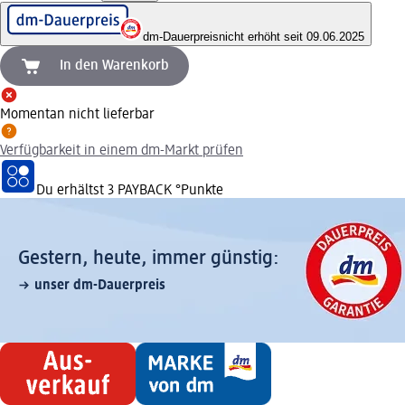
dm-Dauerpreis
nicht erhöht seit 09.06.2025
In den Warenkorb
Momentan nicht lieferbar
Verfügbarkeit in einem dm-Markt prüfen
Du erhältst
3 PAYBACK
°Punkte
Gestern, heute, immer günstig:
unser dm-Dauerpreis