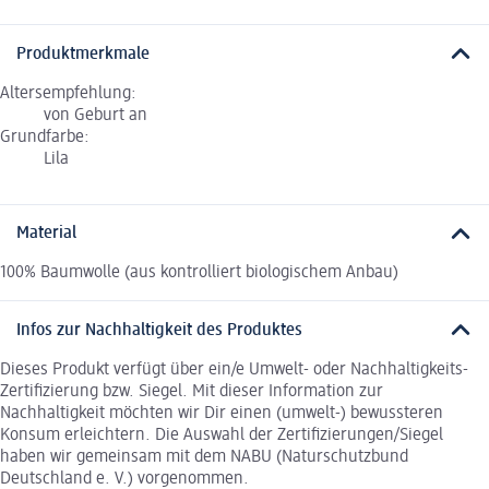
Produktmerkmale
Altersempfehlung:
von Geburt an
Grundfarbe:
Lila
Material
100% Baumwolle (aus kontrolliert biologischem Anbau)
Infos zur Nachhaltigkeit des Produktes
Dieses Produkt verfügt über ein/e Umwelt- oder Nachhaltigkeits-
Zertifizierung bzw. Siegel. Mit dieser Information zur
Nachhaltigkeit möchten wir Dir einen (umwelt-) bewussteren
Konsum erleichtern. Die Auswahl der Zertifizierungen/Siegel
haben wir gemeinsam mit dem NABU (Naturschutzbund
Deutschland e. V.) vorgenommen.