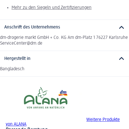
Mehr zu den Siegeln und Zertifizierungen
Anschrift des Unternehmens
dm-drogerie markt GmbH + Co. KG Am dm-Platz 1 76227 Karlsruhe
ServiceCenter@dm.de
Hergestellt in
Bangladesch
Weitere Produkte
von ALANA