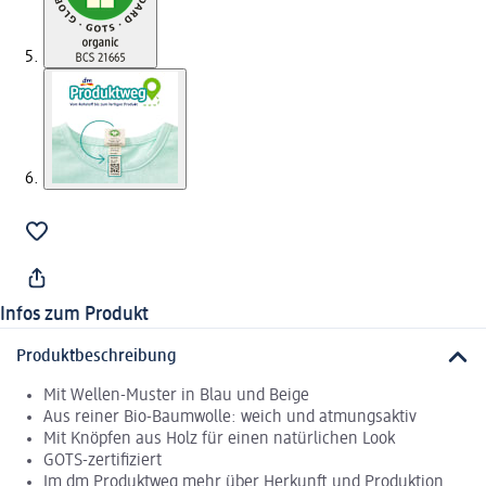
Infos zum Produkt
Produktbeschreibung
Mit Wellen-Muster in Blau und Beige
Aus reiner Bio-Baumwolle: weich und atmungsaktiv
Mit Knöpfen aus Holz für einen natürlichen Look
GOTS-zertifiziert
Im dm Produktweg mehr über Herkunft und Produktion