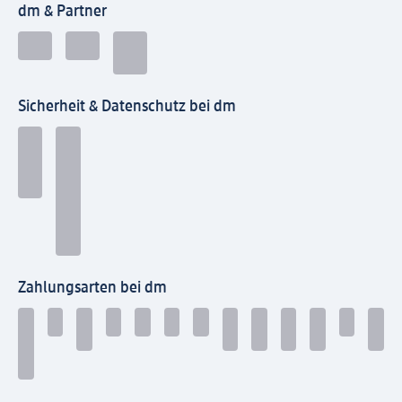
dm & Partner
Sicherheit & Datenschutz bei dm
Zahlungsarten bei dm