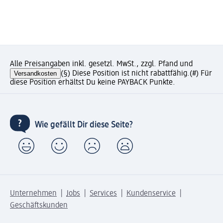
Alle Preisangaben inkl. gesetzl. MwSt., zzgl. Pfand und
Versandkosten
(§) Diese Position ist nicht rabattfähig.
(#) Für
diese Position erhältst Du keine PAYBACK Punkte.
Wie gefällt Dir diese Seite?
Unternehmen
Jobs
Services
Kundenservice
Geschäftskunden