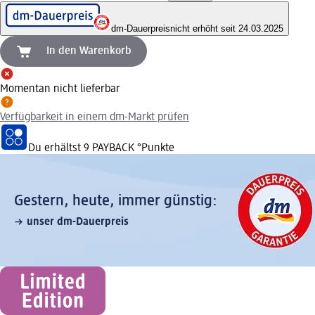
dm-Dauerpreis
nicht erhöht seit 24.03.2025
In den Warenkorb
Momentan nicht lieferbar
Verfügbarkeit in einem dm-Markt prüfen
Du erhältst
9 PAYBACK
°Punkte
Gestern, heute, immer günstig:
unser dm-Dauerpreis