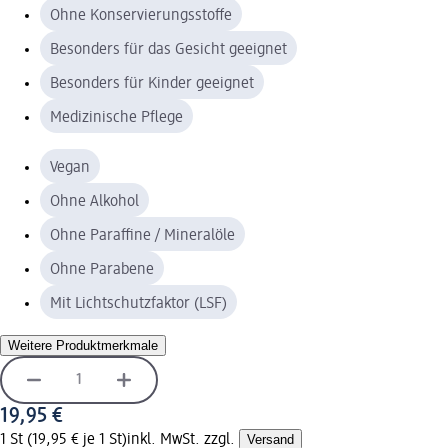
Ohne Konservierungsstoffe
Besonders für das Gesicht geeignet
Besonders für Kinder geeignet
Medizinische Pflege
Vegan
Ohne Alkohol
Ohne Paraffine / Mineralöle
Ohne Parabene
Mit Lichtschutzfaktor (LSF)
Weitere Produktmerkmale
19,95 €
1 St (19,95 € je 1 St)
inkl. MwSt. zzgl.
Versand