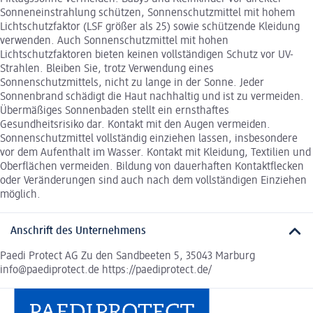
Sonneneinstrahlung schützen, Sonnenschutzmittel mit hohem
Lichtschutzfaktor (LSF größer als 25) sowie schützende Kleidung
verwenden. Auch Sonnenschutzmittel mit hohen
Lichtschutzfaktoren bieten keinen vollständigen Schutz vor UV-
Strahlen. Bleiben Sie, trotz Verwendung eines
Sonnenschutzmittels, nicht zu lange in der Sonne. Jeder
Sonnenbrand schädigt die Haut nachhaltig und ist zu vermeiden.
Übermäßiges Sonnenbaden stellt ein ernsthaftes
Gesundheitsrisiko dar. Kontakt mit den Augen vermeiden.
Sonnenschutzmittel vollständig einziehen lassen, insbesondere
vor dem Aufenthalt im Wasser. Kontakt mit Kleidung, Textilien und
Oberflächen vermeiden. Bildung von dauerhaften Kontaktflecken
oder Veränderungen sind auch nach dem vollständigen Einziehen
möglich.
Anschrift des Unternehmens
Paedi Protect AG Zu den Sandbeeten 5, 35043 Marburg
info@paediprotect.de https://paediprotect.de/