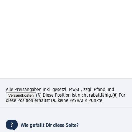
Alle Preisangaben inkl. gesetzl. MwSt., zzgl. Pfand und
Versandkosten
(§) Diese Position ist nicht rabattfähig.
(#) Für
diese Position erhältst Du keine PAYBACK Punkte.
Wie gefällt Dir diese Seite?