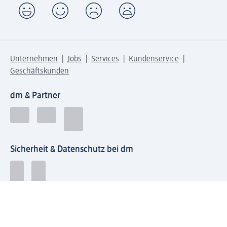
Unternehmen
Jobs
Services
Kundenservice
Geschäftskunden
dm & Partner
Sicherheit & Datenschutz bei dm