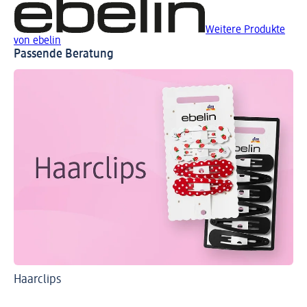
Weitere Produkte
von ebelin
Passende Beratung
Haarclips