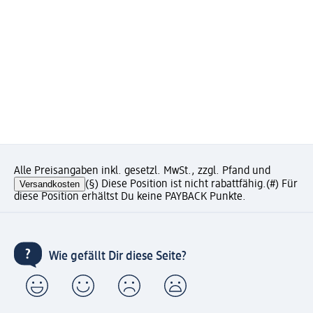
Alle Preisangaben inkl. gesetzl. MwSt., zzgl. Pfand und
Versandkosten
(§) Diese Position ist nicht rabattfähig.
(#) Für
diese Position erhältst Du keine PAYBACK Punkte.
Wie gefällt Dir diese Seite?