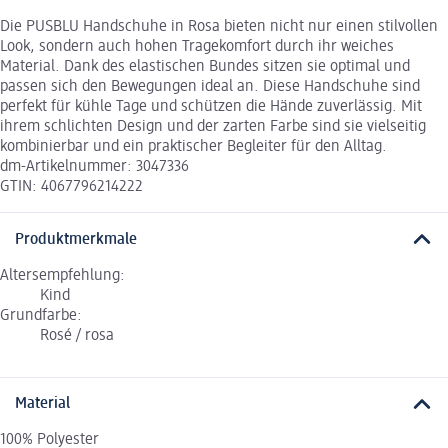
Die PUSBLU Handschuhe in Rosa bieten nicht nur einen stilvollen
Look, sondern auch hohen Tragekomfort durch ihr weiches
Material. Dank des elastischen Bundes sitzen sie optimal und
passen sich den Bewegungen ideal an. Diese Handschuhe sind
perfekt für kühle Tage und schützen die Hände zuverlässig. Mit
ihrem schlichten Design und der zarten Farbe sind sie vielseitig
kombinierbar und ein praktischer Begleiter für den Alltag.
dm-Artikelnummer: 3047336
GTIN: 4067796214222
Produktmerkmale
Altersempfehlung:
Kind
Grundfarbe:
Rosé / rosa
Material
100% Polyester