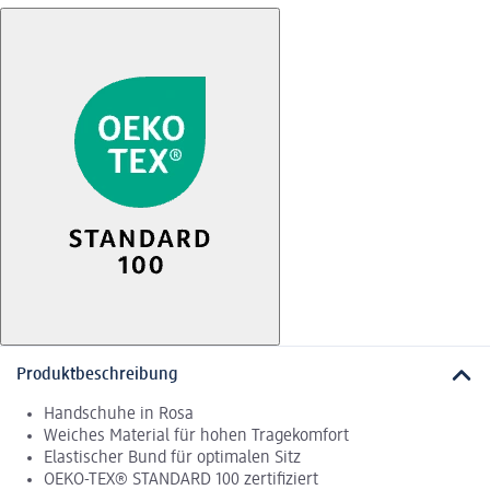
Produktbeschreibung
Handschuhe in Rosa
Weiches Material für hohen Tragekomfort
Elastischer Bund für optimalen Sitz
OEKO-TEX® STANDARD 100 zertifiziert