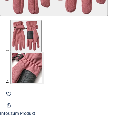
Infos zum Produkt