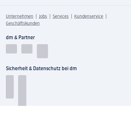
Unternehmen
Jobs
Services
Kundenservice
Geschäftskunden
dm & Partner
Sicherheit & Datenschutz bei dm
Zahlungsarten bei dm