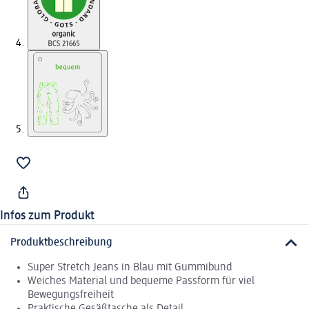
Infos zum Produkt
Produktbeschreibung
Super Stretch Jeans in Blau mit Gummibund
Weiches Material und bequeme Passform für viel
Bewegungsfreiheit