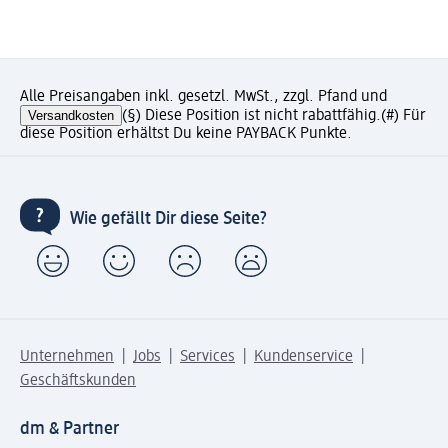
Alle Preisangaben inkl. gesetzl. MwSt., zzgl. Pfand und
Versandkosten
(§) Diese Position ist nicht rabattfähig.
(#) Für
diese Position erhältst Du keine PAYBACK Punkte.
Wie gefällt Dir diese Seite?
Unternehmen
Jobs
Services
Kundenservice
Geschäftskunden
dm & Partner