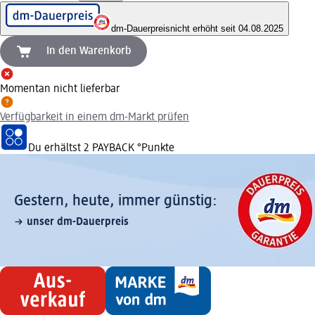
dm-Dauerpreis
nicht erhöht seit 04.08.2025
In den Warenkorb
Momentan nicht lieferbar
Verfügbarkeit in einem dm-Markt prüfen
Du erhältst
2 PAYBACK
°Punkte
Gestern, heute, immer günstig:
unser dm-Dauerpreis