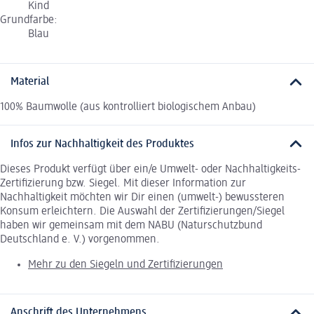
Kind
Grundfarbe:
Blau
Material
100% Baumwolle (aus kontrolliert biologischem Anbau)
Infos zur Nachhaltigkeit des Produktes
Dieses Produkt verfügt über ein/e Umwelt- oder Nachhaltigkeits-
Zertifizierung bzw. Siegel. Mit dieser Information zur
Nachhaltigkeit möchten wir Dir einen (umwelt-) bewussteren
Konsum erleichtern. Die Auswahl der Zertifizierungen/Siegel
haben wir gemeinsam mit dem NABU (Naturschutzbund
Deutschland e. V.) vorgenommen.
Mehr zu den Siegeln und Zertifizierungen
Anschrift des Unternehmens