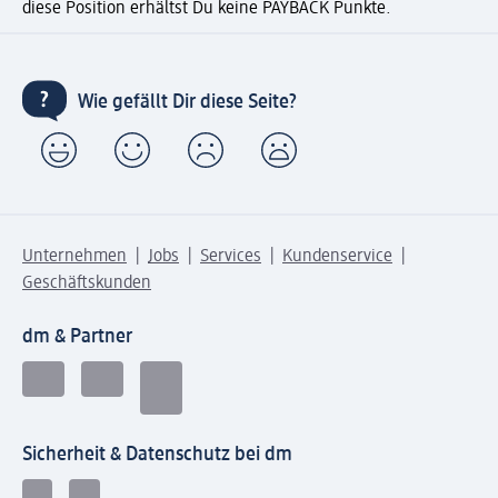
diese Position erhältst Du keine PAYBACK Punkte.
Wie gefällt Dir diese Seite?
Unternehmen
Jobs
Services
Kundenservice
Geschäftskunden
dm & Partner
Sicherheit & Datenschutz bei dm