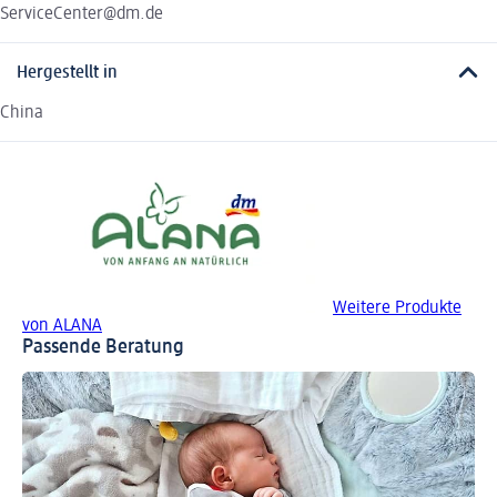
ServiceCenter@dm.de
Hergestellt in
China
Weitere Produkte
von ALANA
Passende Beratung