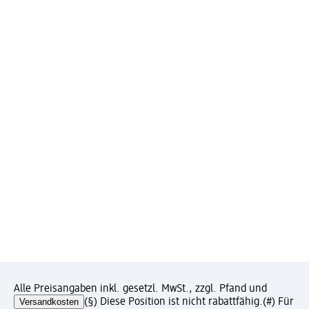
Alle Preisangaben inkl. gesetzl. MwSt., zzgl. Pfand und
Versandkosten
(§) Diese Position ist nicht rabattfähig.
(#) Für