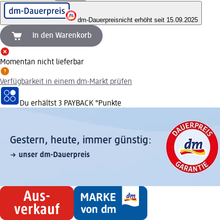
dm-Dauerpreis
nicht erhöht seit 15.09.2025
In den Warenkorb
Momentan nicht lieferbar
Verfügbarkeit in einem dm-Markt prüfen
Du erhältst
3 PAYBACK
°Punkte
Gestern, heute, immer günstig:
unser dm-Dauerpreis