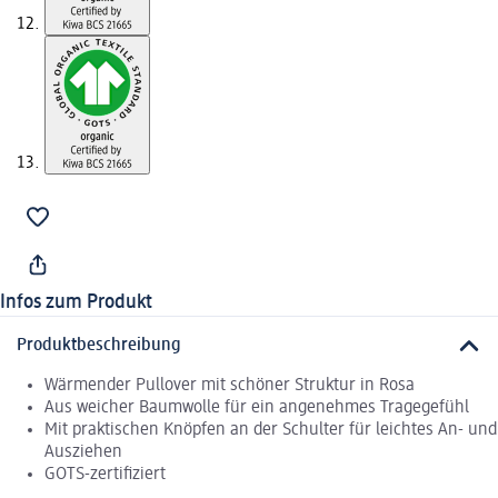
Infos zum Produkt
Produktbeschreibung
Wärmender Pullover mit schöner Struktur in Rosa
Aus weicher Baumwolle für ein angenehmes Tragegefühl
Mit praktischen Knöpfen an der Schulter für leichtes An- und
Ausziehen
GOTS-zertifiziert