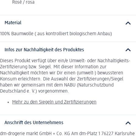
Rosé / rosa
Material
100% Baumwolle ( aus kontrolliert biologischem Anbau)
Infos zur Nachhaltigkeit des Produktes
Dieses Produkt verfügt über ein/e Umwelt- oder Nachhaltigkeits-
Zertifizierung bzw. Siegel. Mit dieser Information zur
Nachhaltigkeit möchten wir Dir einen (umwelt-) bewussteren
Konsum erleichtern. Die Auswahl der Zertifizierungen/Siegel
haben wir gemeinsam mit dem NABU (Naturschutzbund
Deutschland e. V.) vorgenommen.
Mehr zu den Siegeln und Zertifizierungen
Anschrift des Unternehmens
dm-drogerie markt GmbH + Co. KG Am dm-Platz 1 76227 Karlsruhe