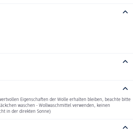
rtvollen Eigenschaften der Wolle erhalten bleiben, beachte bitte
-säckchen waschen - Wollwaschmittel verwenden, keinen
cht in der direkten Sonne)