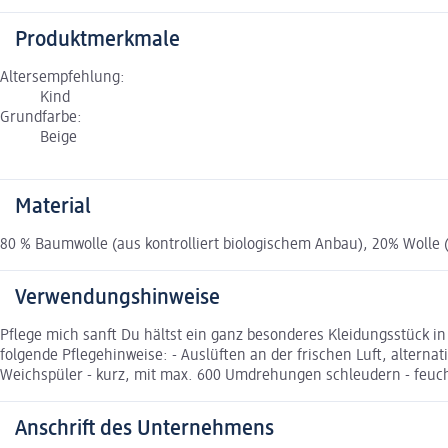
Produktmerkmale
Altersempfehlung:
Kind
Grundfarbe:
Beige
Material
80 % Baumwolle (aus kontrolliert biologischem Anbau), 20% Wolle (a
Verwendungshinweise
Pflege mich sanft Du hältst ein ganz besonderes Kleidungsstück in
folgende Pflegehinweise: - Auslüften an der frischen Luft, alter
Weichspüler - kurz, mit max. 600 Umdrehungen schleudern - feucht 
Anschrift des Unternehmens