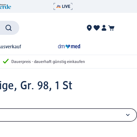
Ausverkauf
Dauerpreis - dauerhaft günstig einkaufen
ge, Gr. 98, 1 St