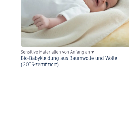
Sensitive Materialien von Anfang an ♥
Bio-Babykleidung aus Baumwolle und Wolle
(GOTS-zertifiziert)