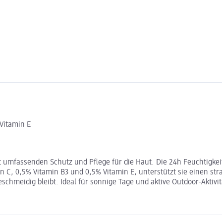
Vitamin E
mfassenden Schutz und Pflege für die Haut. Die 24h Feuchtigkeits
C, 0,5% Vitamin B3 und 0,5% Vitamin E, unterstützt sie einen stra
schmeidig bleibt. Ideal für sonnige Tage und aktive Outdoor-Aktivi