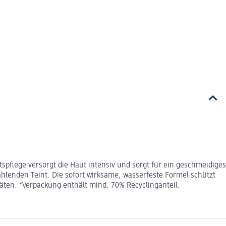
pflege versorgt die Haut intensiv und sorgt für ein geschmeidiges
hlenden Teint. Die sofort wirksame, wasserfeste Formel schützt
täten. *Verpackung enthält mind. 70% Recyclinganteil.