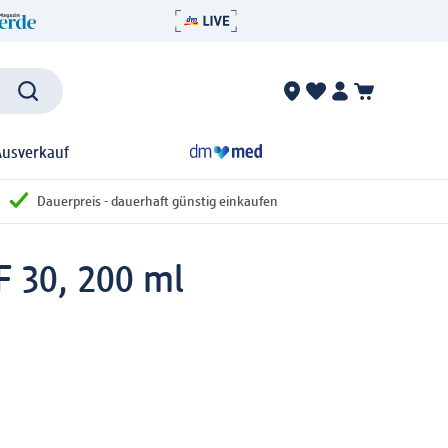
Ausverkauf
Dauerpreis - dauerhaft günstig einkaufen
 30, 200 ml