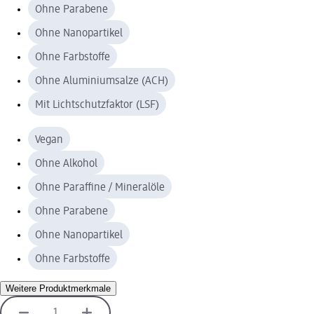
Ohne Parabene
Ohne Nanopartikel
Ohne Farbstoffe
Ohne Aluminiumsalze (ACH)
Mit Lichtschutzfaktor (LSF)
Vegan
Ohne Alkohol
Ohne Paraffine / Mineralöle
Ohne Parabene
Ohne Nanopartikel
Ohne Farbstoffe
Weitere Produktmerkmale