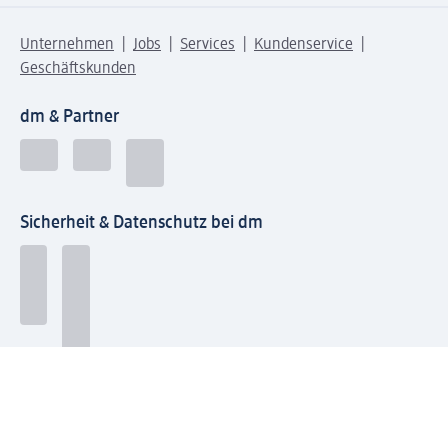
Unternehmen
Jobs
Services
Kundenservice
Geschäftskunden
dm & Partner
Sicherheit & Datenschutz bei dm
Zahlungsarten bei dm