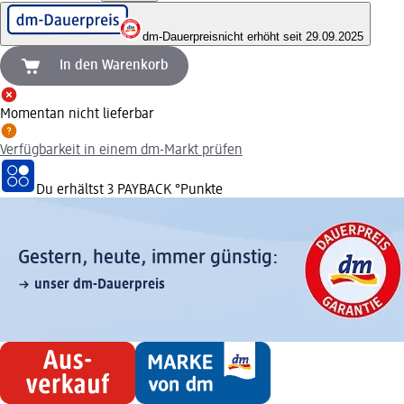
dm-Dauerpreis
nicht erhöht seit 29.09.2025
In den Warenkorb
Momentan nicht lieferbar
Verfügbarkeit in einem dm-Markt prüfen
Du erhältst
3 PAYBACK
°Punkte
Gestern, heute, immer günstig:
unser dm-Dauerpreis