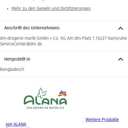
Mehr zu den Siegeln und Zertifizierungen
Anschrift des Unternehmens
dm-drogerie markt GmbH + Co. KG Am dm-Platz 1 76227 Karlsruhe
ServiceCenter@dm.de
Hergestellt in
Bangladesch
Weitere Produkte
von ALANA