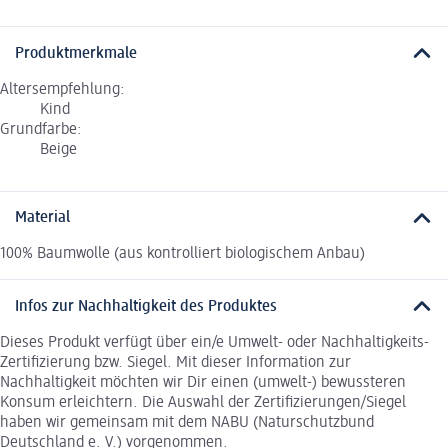
Produktmerkmale
Altersempfehlung:
Kind
Grundfarbe:
Beige
Material
100% Baumwolle (aus kontrolliert biologischem Anbau)
Infos zur Nachhaltigkeit des Produktes
Dieses Produkt verfügt über ein/e Umwelt- oder Nachhaltigkeits-
Zertifizierung bzw. Siegel. Mit dieser Information zur
Nachhaltigkeit möchten wir Dir einen (umwelt-) bewussteren
Konsum erleichtern. Die Auswahl der Zertifizierungen/Siegel
haben wir gemeinsam mit dem NABU (Naturschutzbund
Deutschland e. V.) vorgenommen.