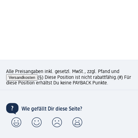
Alle Preisangaben inkl. gesetzl. MwSt., zzgl. Pfand und
Versandkosten
(§) Diese Position ist nicht rabattfähig.
(#) Für
diese Position erhältst Du keine PAYBACK Punkte.
Wie gefällt Dir diese Seite?