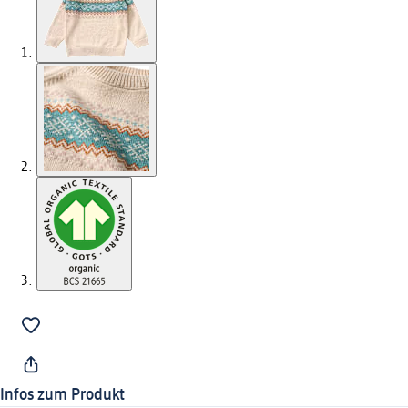
Infos zum Produkt