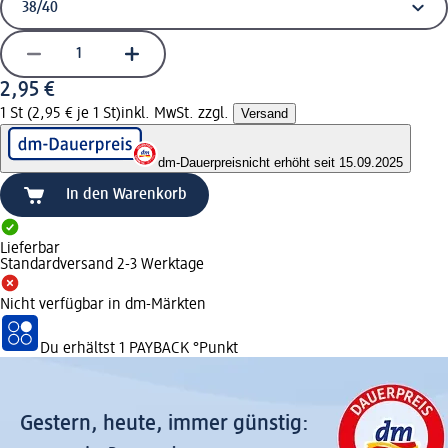
2,95 €
1 St (2,95 € je 1 St)
inkl. MwSt. zzgl.
Versand
dm-Dauerpreis
nicht erhöht seit 15.09.2025
In den Warenkorb
Lieferbar
Standardversand 2-3 Werktage
Nicht verfügbar in dm-Märkten
Du erhältst
1 PAYBACK
°Punkt
Gestern, heute, immer günstig: