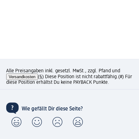
Alle Preisangaben inkl. gesetzl. MwSt., zzgl. Pfand und
Versandkosten
(§) Diese Position ist nicht rabattfähig.
(#) Für
diese Position erhältst Du keine PAYBACK Punkte.
Wie gefällt Dir diese Seite?