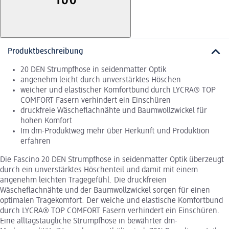
Produktbeschreibung
20 DEN Strumpfhose in seidenmatter Optik
angenehm leicht durch unverstärktes Höschen
weicher und elastischer Komfortbund durch LYCRA® TOP
COMFORT Fasern verhindert ein Einschüren
druckfreie Wäscheflachnähte und Baumwollzwickel für
hohen Komfort
Im dm-Produktweg mehr über Herkunft und Produktion
erfahren
Die Fascino 20 DEN Strumpfhose in seidenmatter Optik überzeugt
durch ein unverstärktes Höschenteil und damit mit einem
angenehm leichten Tragegefühl. Die druckfreien
Wäscheflachnähte und der Baumwollzwickel sorgen für einen
optimalen Tragekomfort. Der weiche und elastische Komfortbund
durch LYCRA® TOP COMFORT Fasern verhindert ein Einschüren.
Eine alltagstaugliche Strumpfhose in bewährter dm-