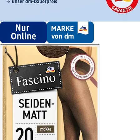
unser dm-Dauerpreis