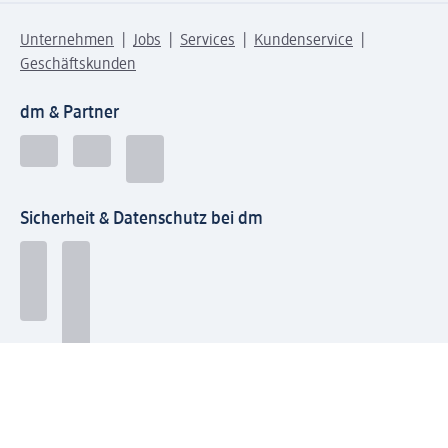
Unternehmen
Jobs
Services
Kundenservice
Geschäftskunden
dm & Partner
Sicherheit & Datenschutz bei dm
Zahlungsarten bei dm