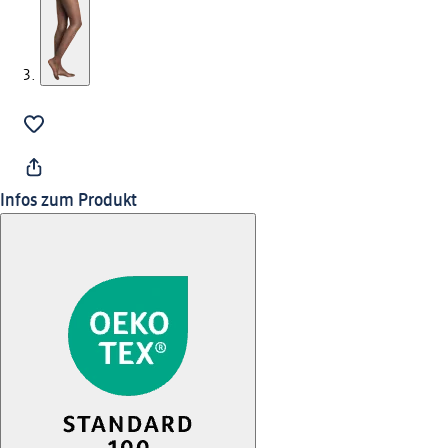
Infos zum Produkt