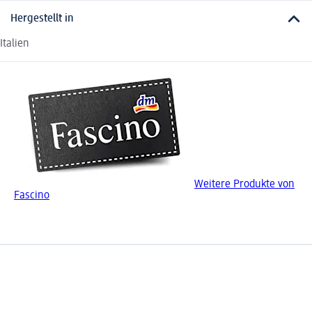
Hergestellt in
Italien
Weitere Produkte von
Fascino