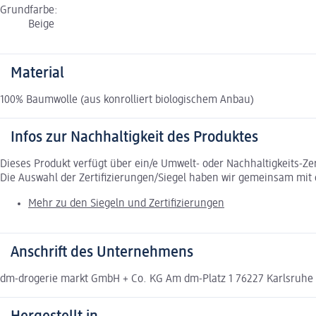
Grundfarbe:
Beige
Material
100% Baumwolle (aus konrolliert biologischem Anbau)
Infos zur Nachhaltigkeit des Produktes
Dieses Produkt verfügt über ein/e Umwelt- oder Nachhaltigkeits-Ze
Die Auswahl der Zertifizierungen/Siegel haben wir gemeinsam mi
Mehr zu den Siegeln und Zertifizierungen
Anschrift des Unternehmens
dm-drogerie markt GmbH + Co. KG Am dm-Platz 1 76227 Karlsruh