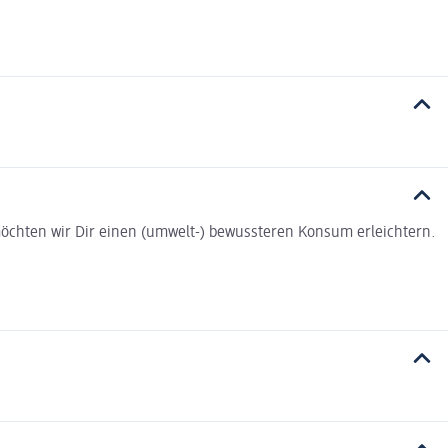
t möchten wir Dir einen (umwelt-) bewussteren Konsum erleichtern.