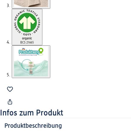
Infos zum Produkt
Produktbeschreibung