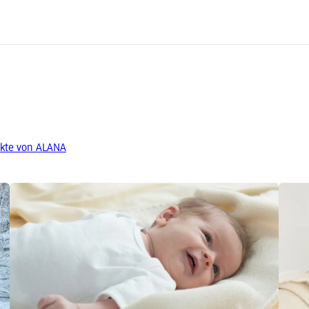
kte von ALANA