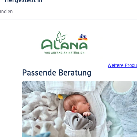
Hergestellt in
Indien
Weitere Produ
Passende Beratung