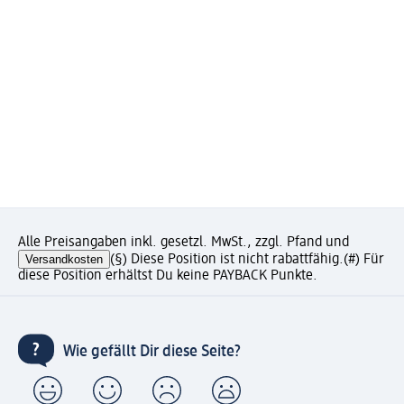
Alle Preisangaben inkl. gesetzl. MwSt., zzgl. Pfand und
Versandkosten
(§) Diese Position ist nicht rabattfähig.
(#) Für
diese Position erhältst Du keine PAYBACK Punkte.
Wie gefällt Dir diese Seite?