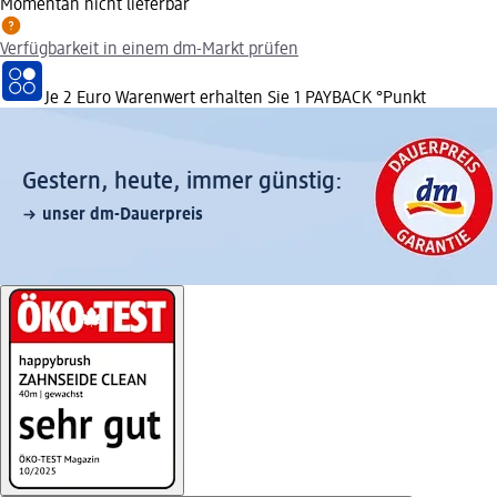
Momentan nicht lieferbar
Verfügbarkeit in einem dm-Markt prüfen
Je 2 Euro Warenwert erhalten Sie 1 PAYBACK °Punkt
Gestern, heute, immer günstig:
unser dm-Dauerpreis