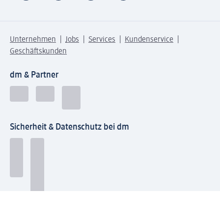
Unternehmen
Jobs
Services
Kundenservice
Geschäftskunden
dm & Partner
Sicherheit & Datenschutz bei dm