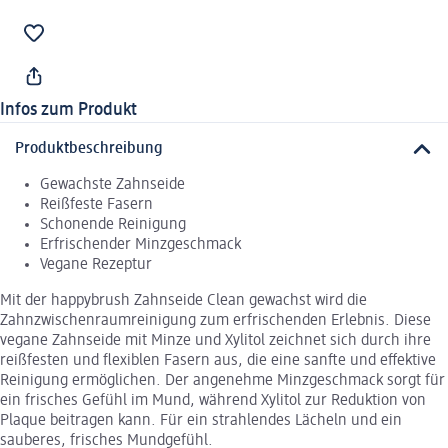
Infos zum Produkt
Produktbeschreibung
Gewachste Zahnseide
Reißfeste Fasern
Schonende Reinigung
Erfrischender Minzgeschmack
Vegane Rezeptur
Mit der happybrush Zahnseide Clean gewachst wird die
Zahnzwischenraumreinigung zum erfrischenden Erlebnis. Diese
vegane Zahnseide mit Minze und Xylitol zeichnet sich durch ihre
reißfesten und flexiblen Fasern aus, die eine sanfte und effektive
Reinigung ermöglichen. Der angenehme Minzgeschmack sorgt für
ein frisches Gefühl im Mund, während Xylitol zur Reduktion von
Plaque beitragen kann. Für ein strahlendes Lächeln und ein
sauberes, frisches Mundgefühl.