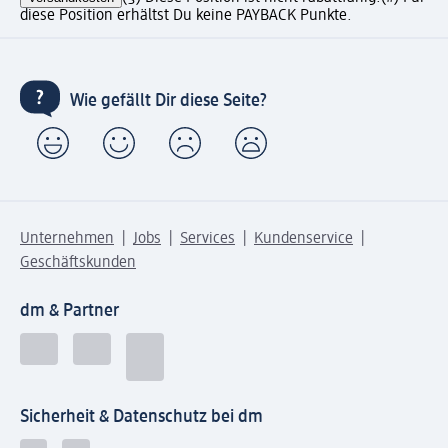
diese Position erhältst Du keine PAYBACK Punkte.
Wie gefällt Dir diese Seite?
Unternehmen
Jobs
Services
Kundenservice
Geschäftskunden
dm & Partner
Sicherheit & Datenschutz bei dm