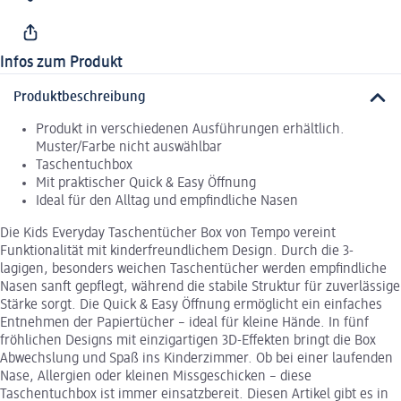
Infos zum Produkt
Produktbeschreibung
Produkt in verschiedenen Ausführungen erhältlich.
Muster/Farbe nicht auswählbar
Taschentuchbox
Mit praktischer Quick & Easy Öffnung
Ideal für den Alltag und empfindliche Nasen
Die Kids Everyday Taschentücher Box von Tempo vereint
Funktionalität mit kinderfreundlichem Design. Durch die 3-
lagigen, besonders weichen Taschentücher werden empfindliche
Nasen sanft gepflegt, während die stabile Struktur für zuverlässige
Stärke sorgt. Die Quick & Easy Öffnung ermöglicht ein einfaches
Entnehmen der Papiertücher – ideal für kleine Hände. In fünf
fröhlichen Designs mit einzigartigen 3D-Effekten bringt die Box
Abwechslung und Spaß ins Kinderzimmer. Ob bei einer laufenden
Nase, Allergien oder kleinen Missgeschicken – diese
Taschentuchbox ist immer einsatzbereit. Diesen Artikel gibt es in