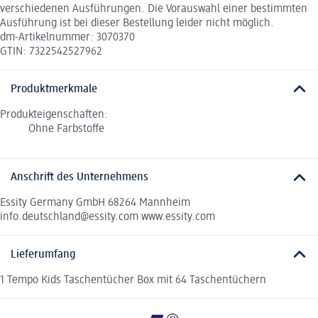
verschiedenen Ausführungen. Die Vorauswahl einer bestimmten
Ausführung ist bei dieser Bestellung leider nicht möglich.
dm-Artikelnummer: 3070370
GTIN: 7322542527962
Produktmerkmale
Produkteigenschaften:
Ohne Farbstoffe
Anschrift des Unternehmens
Essity Germany GmbH 68264 Mannheim
info.deutschland@essity.com www.essity.com
Lieferumfang
1 Tempo Kids Taschentücher Box mit 64 Taschentüchern