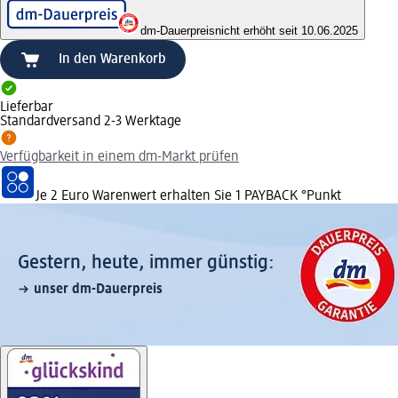
dm-Dauerpreis
nicht erhöht seit 10.06.2025
In den Warenkorb
Lieferbar
Standardversand 2-3 Werktage
Verfügbarkeit in einem dm-Markt prüfen
Je 2 Euro Warenwert erhalten Sie 1 PAYBACK °Punkt
Gestern, heute, immer günstig:
unser dm-Dauerpreis