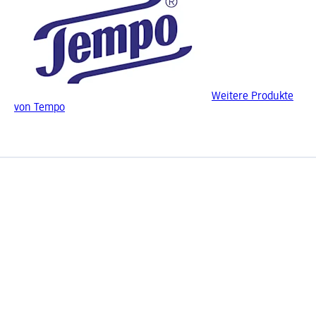
Weitere Produkte
von Tempo