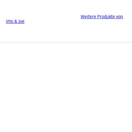
Weitere Produkte von
Vito & Joe