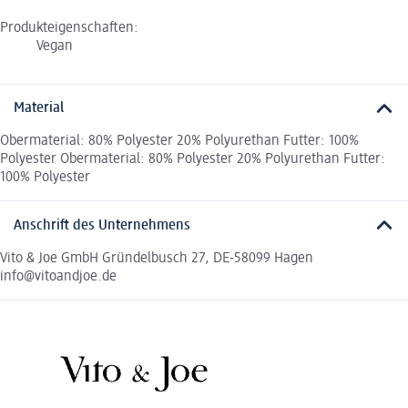
Produkteigenschaften:
Vegan
Material
Obermaterial: 80% Polyester 20% Polyurethan Futter: 100%
Polyester Obermaterial: 80% Polyester 20% Polyurethan Futter:
100% Polyester
Anschrift des Unternehmens
Vito & Joe GmbH Gründelbusch 27, DE-58099 Hagen
info@vitoandjoe.de