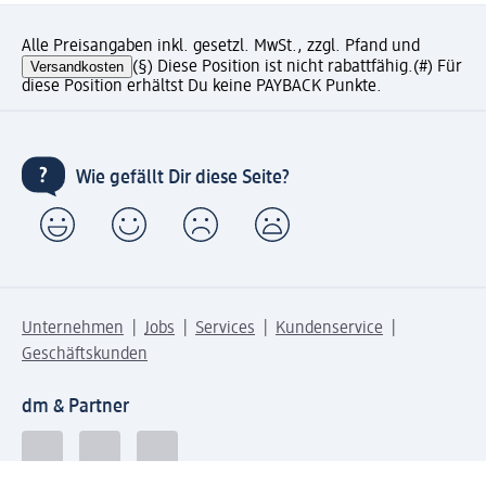
Alle Preisangaben inkl. gesetzl. MwSt., zzgl. Pfand und
Versandkosten
(§) Diese Position ist nicht rabattfähig.
(#) Für
diese Position erhältst Du keine PAYBACK Punkte.
Wie gefällt Dir diese Seite?
Unternehmen
Jobs
Services
Kundenservice
Geschäftskunden
dm & Partner