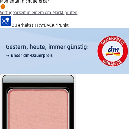
Momentan nicht lieferbar
Verfügbarkeit in einem dm-Markt prüfen
Du erhältst
1 PAYBACK
°Punkt
Gestern, heute, immer günstig:
unser dm-Dauerpreis