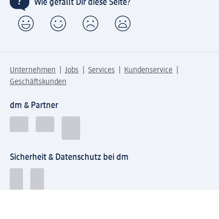
Wie gefällt Dir diese Seite?
Unternehmen
Jobs
Services
Kundenservice
Geschäftskunden
dm & Partner
Sicherheit & Datenschutz bei dm