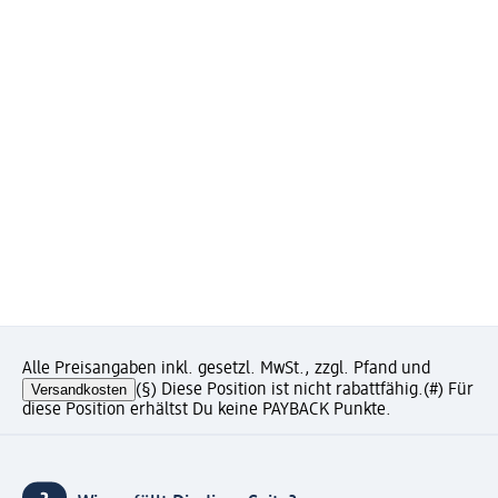
Alle Preisangaben inkl. gesetzl. MwSt., zzgl. Pfand und
Versandkosten
(§) Diese Position ist nicht rabattfähig.
(#) Für
diese Position erhältst Du keine PAYBACK Punkte.