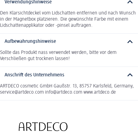
Verwendungshinweise
Den Klarsichtdeckel vom Lidschatten entfernen und nach Wunsch
in der Magnetbox platzieren. Die gewünschte Farbe mit einem
Lidschattenapplikator oder -pinsel auftragen.
Aufbewahrungshinweise
Sollte das Produkt nass verwendet werden, bitte vor dem
Verschließen gut trocknen lassen!
Anschrift des Unternehmens
ARTDECO cosmetic GmbH Gaußstr. 13, 85757 Karlsfeld, Germany,
service@artdeco.com info@artdeco.com www.artdeco.de