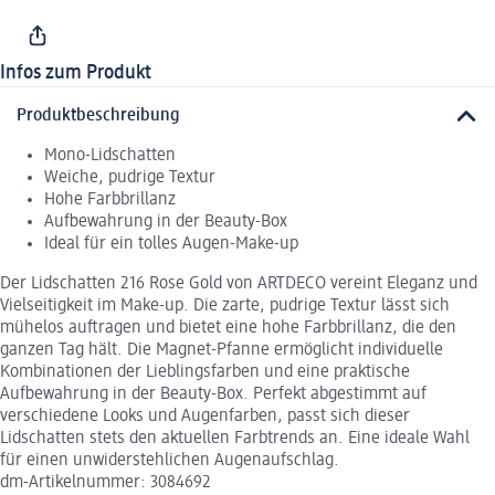
Infos zum Produkt
Produktbeschreibung
Mono-Lidschatten
Weiche, pudrige Textur
Hohe Farbbrillanz
Aufbewahrung in der Beauty-Box
Ideal für ein tolles Augen-Make-up
Der Lidschatten 216 Rose Gold von ARTDECO vereint Eleganz und
Vielseitigkeit im Make-up. Die zarte, pudrige Textur lässt sich
mühelos auftragen und bietet eine hohe Farbbrillanz, die den
ganzen Tag hält. Die Magnet-Pfanne ermöglicht individuelle
Kombinationen der Lieblingsfarben und eine praktische
Aufbewahrung in der Beauty-Box. Perfekt abgestimmt auf
verschiedene Looks und Augenfarben, passt sich dieser
Lidschatten stets den aktuellen Farbtrends an. Eine ideale Wahl
für einen unwiderstehlichen Augenaufschlag.
dm-Artikelnummer: 3084692