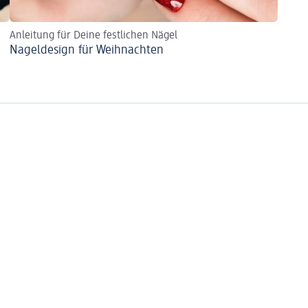
Anleitung für Deine festlichen Nägel
Nageldesign für Weihnachten