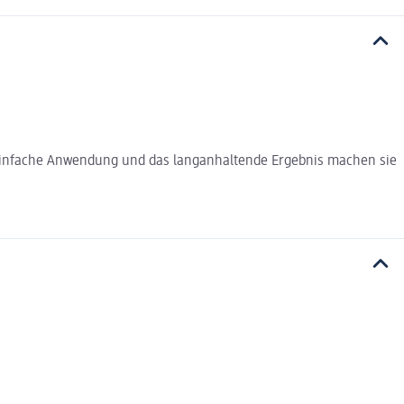
ie einfache Anwendung und das langanhaltende Ergebnis machen sie