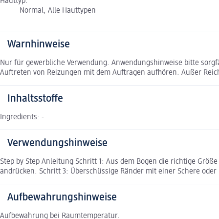
Hauttyp:
Normal, Alle Hauttypen
Warnhinweise
Nur für gewerbliche Verwendung. Anwendungshinweise bitte sorgfä
Auftreten von Reizungen mit dem Auftragen aufhören. Außer Reic
Inhaltsstoffe
Ingredients: -
Verwendungshinweise
Step by Step Anleitung Schritt 1: Aus dem Bogen die richtige Größ
andrücken. Schritt 3: Überschüssige Ränder mit einer Schere oder
Aufbewahrungshinweise
Aufbewahrung bei Raumtemperatur.