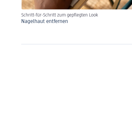
Schritt-für-Schritt zum gepflegten Look
Nagelhaut entfernen