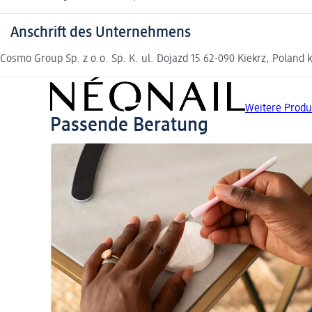
Anschrift des Unternehmens
Cosmo Group Sp. z o.o. Sp. K. ul. Dojazd 15 62-090 Kiekrz, Poland
Weitere Produ
Passende Beratung