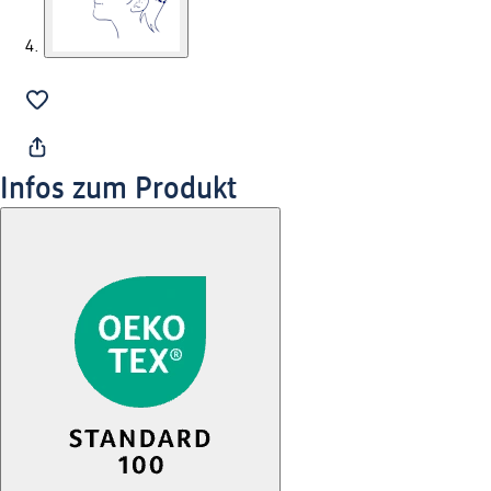
Infos zum Produkt