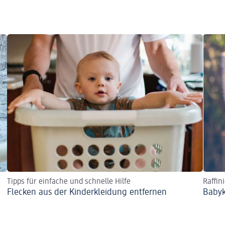
Tipps für einfache und schnelle Hilfe
Raffin
Flecken aus der Kinderkleidung entfernen
Babyk