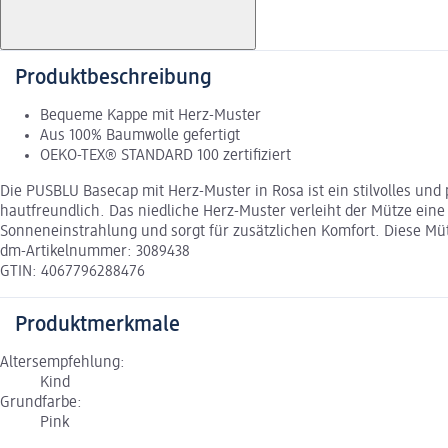
Produktbeschreibung
Bequeme Kappe mit Herz-Muster
Aus 100% Baumwolle gefertigt
OEKO-TEX® STANDARD 100 zertifiziert
Die PUSBLU Basecap mit Herz-Muster in Rosa ist ein stilvolles und
hautfreundlich. Das niedliche Herz-Muster verleiht der Mütze eine 
Sonneneinstrahlung und sorgt für zusätzlichen Komfort. Diese Mütz
dm-Artikelnummer: 3089438
GTIN: 4067796288476
Produktmerkmale
Altersempfehlung:
Kind
Grundfarbe:
Pink