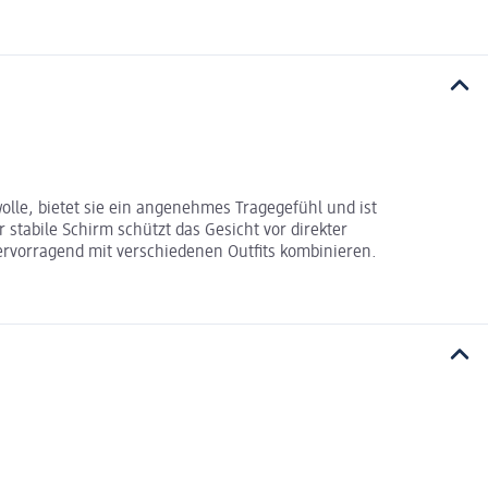
olle, bietet sie ein angenehmes Tragegefühl und ist
stabile Schirm schützt das Gesicht vor direkter
hervorragend mit verschiedenen Outfits kombinieren.